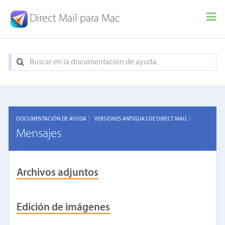
Direct Mail para Mac
DOCUMENTACIÓN DE AYUDA 〉
VERSIONES ANTIGUAS DE DIRECT MAIL 〉
Mensajes
Archivos adjuntos
Edición de imágenes