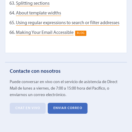
Splitting sections
About template widths
Using regular expressions to search or filter addresses
Making Your Email Accessible
BLOG
Contacte con nosotros
Puede conversar en vivo con el servicio de asistencia de Direct
Mail de lunes a viernes, de 7:00 a 15:00 hora del Pacífico, o
enviarnos un correo electrónico.
CHAT EN VIVO
ENVIAR CORREO