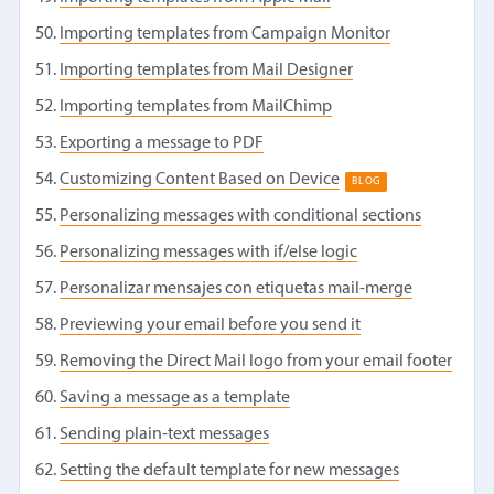
Importing templates from Campaign Monitor
Importing templates from Mail Designer
Importing templates from MailChimp
Exporting a message to PDF
Customizing Content Based on Device
BLOG
Personalizing messages with conditional sections
Personalizing messages with if/else logic
Personalizar mensajes con etiquetas mail-merge
Previewing your email before you send it
Removing the Direct Mail logo from your email footer
Saving a message as a template
Sending plain-text messages
Setting the default template for new messages