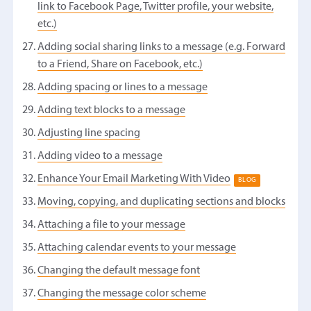
link to Facebook Page, Twitter profile, your website,
etc.)
Adding social sharing links to a message (e.g. Forward
to a Friend, Share on Facebook, etc.)
Adding spacing or lines to a message
Adding text blocks to a message
Adjusting line spacing
Adding video to a message
Enhance Your Email Marketing With Video
BLOG
Moving, copying, and duplicating sections and blocks
Attaching a file to your message
Attaching calendar events to your message
Changing the default message font
Changing the message color scheme