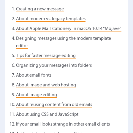
Creating a new message
About modern vs. legacy templates
About Apple Mail stationery in macOS 10.14 “Mojave”
Designing messages using the modern template
editor
Tips for faster message editing
Organizing your messages into folders
About email fonts
About image and web hosting
About image editing
About reusing content from old emails
About using CSS and JavaScript
If your email looks strange in other email clients