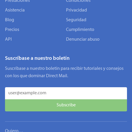
Prestaciones
Condiciones
Asistencia
Privacidad
Blog
Seguridad
Precios
Cumplimiento
API
Denunciar abuso
Suscríbase a nuestro boletín
Suscríbase a nuestro boletín para recibir tutoriales y consejos
con los que dominar Direct Mail.
Quiero…