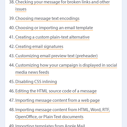
Checking your message for broken links and other
issues
Choosing message text encodings
Choosing or importing an email template
Creating a custom plain-text alternative
Creating email signatures
Customizing email preview text (preheader)
Customizing how your campaign is displayed in social
media news feeds
Disabling CSS inlining
Editing the HTML source code of a message
Importing message content from a web page
Importing message content from HTML, Word, RTF,
OpenOffice, or Plain Text documents
Importing templates from Apple Mail