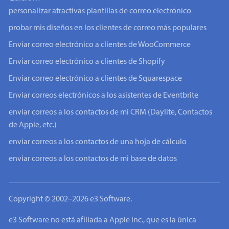
personalizar atractivas plantillas de correo electrónico
probar mis diseños en los clientes de correo más populares
Enviar correo electrónico a clientes de WooCommerce
Enviar correo electrónico a clientes de Shopify
Enviar correo electrónico a clientes de Squarespace
Enviar correos electrónicos a los asistentes de Eventbrite
enviar correos a los contactos de mi CRM (Daylite, Contactos
de Apple, etc.)
enviar correos a los contactos de una hoja de cálculo
enviar correos a los contactos de mi base de datos
Copyright © 2002–2026 e3 Software.
e3 Software no está afiliada a Apple Inc., que es la única