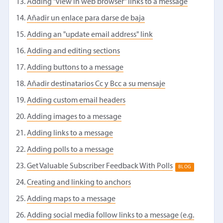
Adding "view in web browser" links to a message
Añadir un enlace para darse de baja
Adding an "update email address" link
Adding and editing sections
Adding buttons to a message
Añadir destinatarios Cc y Bcc a su mensaje
Adding custom email headers
Adding images to a message
Adding links to a message
Adding polls to a message
Get Valuable Subscriber Feedback With Polls
BLOG
Creating and linking to anchors
Adding maps to a message
Adding social media follow links to a message (e.g.