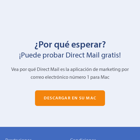
¿Por qué esperar?
¡Puede probar Direct Mail gratis!
Vea por qué Direct Mail es la aplicación de marketing por
correo electrónico número 1 para Mac
DESCARGAR EN SU MAC