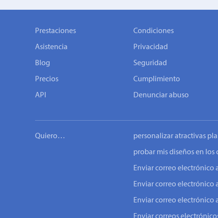
Prestaciones
Condiciones
Asistencia
Privacidad
Blog
Seguridad
Precios
Cumplimiento
API
Denunciar abuso
Quiero…
personalizar atractivas pla
probar mis diseños en los 
Enviar correo electrónic
Enviar correo electrónico 
Enviar correo electrónico 
Enviar correos electrónicos