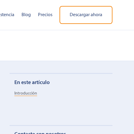
istencia
Blog
Precios
Descargar ahora
En este artículo
Introducción