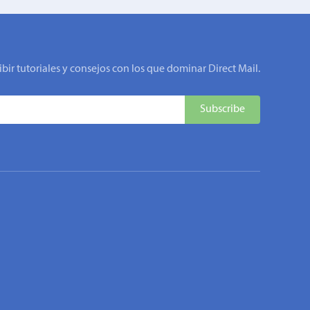
ibir tutoriales y consejos con los que dominar Direct Mail.