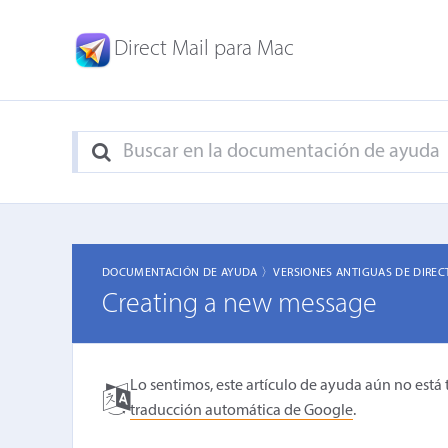
Direct Mail para Mac
DOCUMENTACIÓN DE AYUDA 〉
VERSIONES ANTIGUAS DE DIREC
Creating a new message
Lo sentimos, este artículo de ayuda aún no está 
traducción automática de Google
.