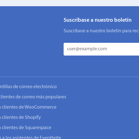
Suscríbase a nuestro boletín
Suscríbase a nuestro boletín para rec
ntillas de correo electrónico
clientes de correo más populares
o a clientes de WooCommerce
a clientes de Shopify
a clientes de Squarespace
 a los asistentes de Eventbrite