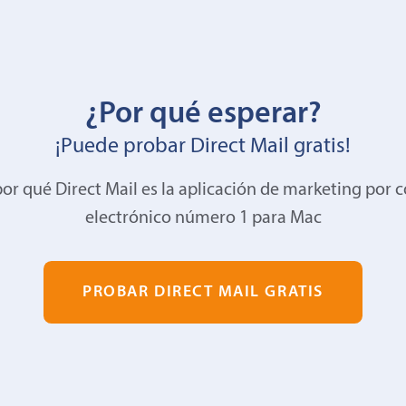
¿Por qué esperar?
¡Puede probar Direct Mail gratis!
or qué Direct Mail es la aplicación de marketing por 
electrónico número 1 para Mac
PROBAR DIRECT MAIL GRATIS