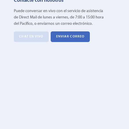
Contacte con nosotros
Puede conversar en vivo con el servicio de asistencia
de Direct Mail de lunes a viernes, de 7:00 a 15:00 hora
del Pacífico, o enviarnos un correo electrónico.
CHAT EN VIVO
ENVIAR CORREO