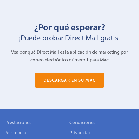
¿Por qué esperar?
¡Puede probar Direct Mail gratis!
Vea por qué Direct Mail es la aplicación de marketing por
correo electrónico número 1 para Mac
DESCARGAR EN SU MAC
Prestaciones
Condiciones
Asistencia
Privacidad