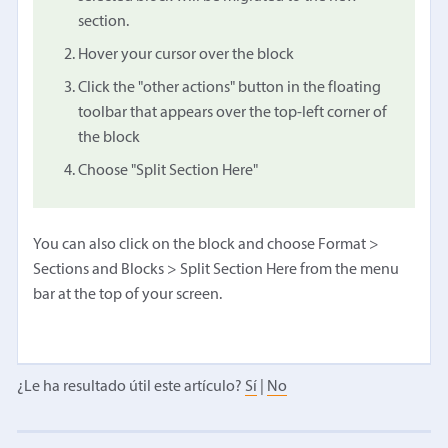
section.
Hover your cursor over the block
Click the "other actions" button in the floating
toolbar that appears over the top-left corner of
the block
Choose "Split Section Here"
You can also click on the block and choose Format >
Sections and Blocks > Split Section Here from the menu
bar at the top of your screen.
¿Le ha resultado útil este artículo?
Sí
|
No