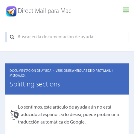
Direct Mail para Mac
DOCUMENTACIÓN DE AYUDA 〉
VERSIONES ANTIGUAS DE DIRECT MAIL 〉
MENSAJES 〉
Splitting sections
Lo sentimos, este artículo de ayuda aún no está
traducido al español. Si lo desea, puede probar una
traducción automática de Google
.