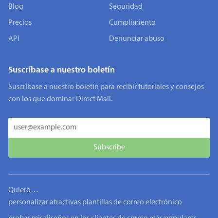
Blog
Seguridad
Precios
Cumplimiento
API
Denunciar abuso
Suscríbase a nuestro boletín
Suscríbase a nuestro boletín para recibir tutoriales y consejos
con los que dominar Direct Mail.
Quiero…
personalizar atractivas plantillas de correo electrónico