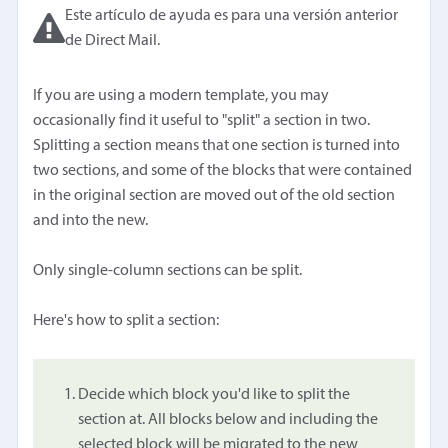
Este artículo de ayuda es para una versión anterior
de Direct Mail.
If you are using a modern template, you may
occasionally find it useful to "split" a section in two.
Splitting a section means that one section is turned into
two sections, and some of the blocks that were contained
in the original section are moved out of the old section
and into the new.
Only single-column sections can be split.
Here's how to split a section:
Decide which block you'd like to split the
section at. All blocks below and including the
selected block will be migrated to the new