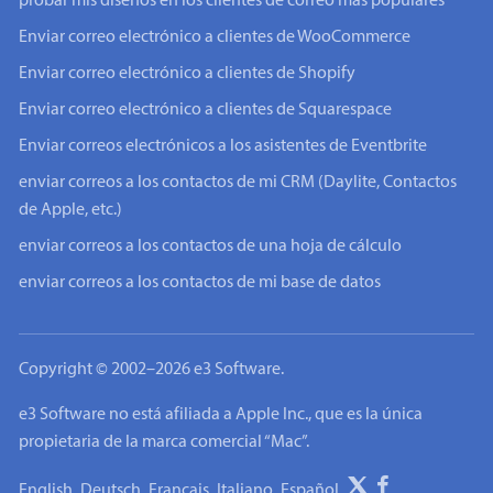
probar mis diseños en los clientes de correo más populares
Enviar correo electrónico a clientes de WooCommerce
Enviar correo electrónico a clientes de Shopify
Enviar correo electrónico a clientes de Squarespace
Enviar correos electrónicos a los asistentes de Eventbrite
enviar correos a los contactos de mi CRM (Daylite, Contactos
de Apple, etc.)
enviar correos a los contactos de una hoja de cálculo
enviar correos a los contactos de mi base de datos
Copyright © 2002–2026 e3 Software.
e3 Software no está afiliada a Apple Inc., que es la única
propietaria de la marca comercial “Mac”.
English
Deutsch
Français
Italiano
Español