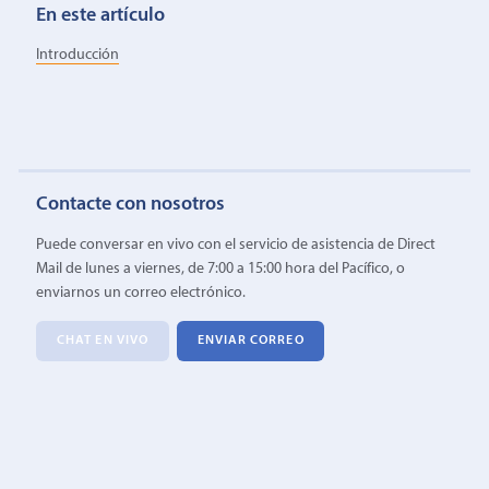
En este artículo
Introducción
Contacte con nosotros
Puede conversar en vivo con el servicio de asistencia de Direct
Mail de lunes a viernes, de 7:00 a 15:00 hora del Pacífico, o
enviarnos un correo electrónico.
CHAT EN VIVO
ENVIAR CORREO