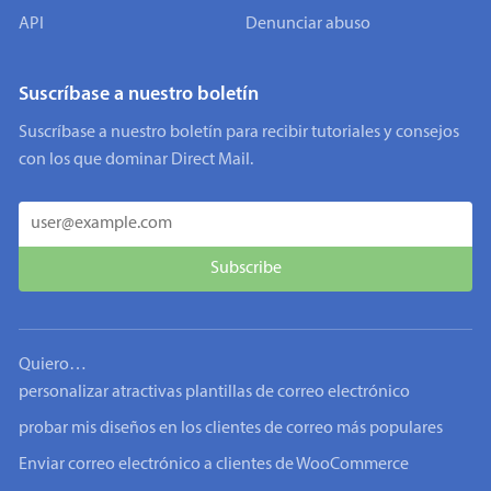
API
Denunciar abuso
Suscríbase a nuestro boletín
Suscríbase a nuestro boletín para recibir tutoriales y consejos
con los que dominar Direct Mail.
Quiero…
personalizar atractivas plantillas de correo electrónico
probar mis diseños en los clientes de correo más populares
Enviar correo electrónico a clientes de WooCommerce