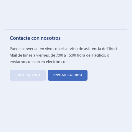
Contacte con nosotros
Puede conversar en vivo con el servicio de asistencia de Direct
Mail de lunes a viernes, de 7:00 a 15:00 hora del Pacífico, o
enviarnos un correo electrónico.
CHAT EN VIVO
ENVIAR CORREO