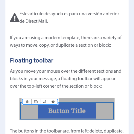
Este artículo de ayuda es para una versión anterior
de Direct Mail.
If you are using a modern template, there are a variety of
ways to move, copy, or duplicate a section or block:
Floating toolbar
As you move your mouse over the different sections and
blocks in your message, a floating toolbar will appear
over the top-left corner of the section or block:
The buttons in the toolbar are, from left: delete, duplicate,