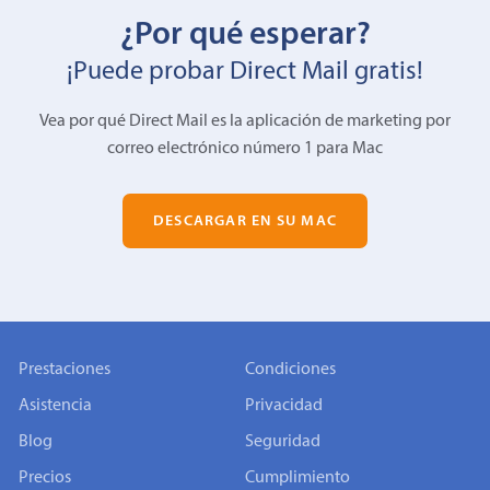
¿Por qué esperar?
¡Puede probar Direct Mail gratis!
Vea por qué Direct Mail es la aplicación de marketing por
correo electrónico número 1 para Mac
DESCARGAR EN SU MAC
Prestaciones
Condiciones
Asistencia
Privacidad
Blog
Seguridad
Precios
Cumplimiento