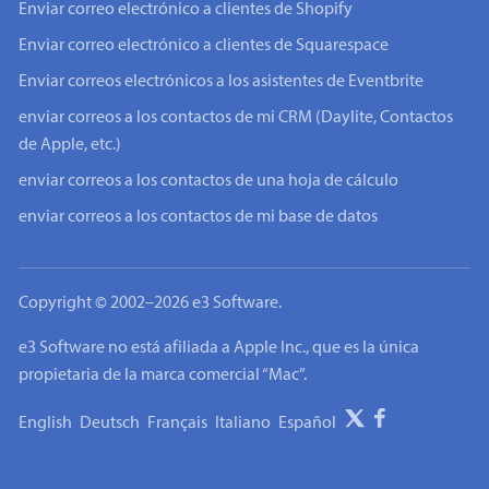
Enviar correo electrónico a clientes de Shopify
Enviar correo electrónico a clientes de Squarespace
Enviar correos electrónicos a los asistentes de Eventbrite
enviar correos a los contactos de mi CRM (Daylite, Contactos
de Apple, etc.)
enviar correos a los contactos de una hoja de cálculo
enviar correos a los contactos de mi base de datos
Copyright © 2002–2026 e3 Software.
e3 Software no está afiliada a Apple Inc., que es la única
propietaria de la marca comercial “Mac”.
English
Deutsch
Français
Italiano
Español