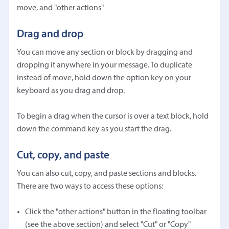
move, and "other actions"
Drag and drop
You can move any section or block by dragging and
dropping it anywhere in your message. To duplicate
instead of move, hold down the option key on your
keyboard as you drag and drop.
To begin a drag when the cursor is over a text block, hold
down the command key as you start the drag.
Cut, copy, and paste
You can also cut, copy, and paste sections and blocks.
There are two ways to access these options:
Click the "other actions" button in the floating toolbar
(see the above section) and select "Cut" or "Copy"