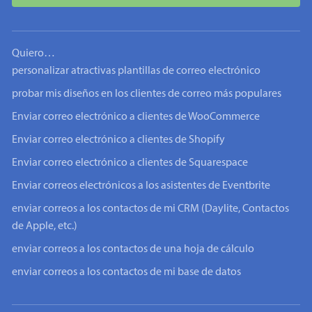
Quiero…
personalizar atractivas plantillas de correo electrónico
probar mis diseños en los clientes de correo más populares
Enviar correo electrónico a clientes de WooCommerce
Enviar correo electrónico a clientes de Shopify
Enviar correo electrónico a clientes de Squarespace
Enviar correos electrónicos a los asistentes de Eventbrite
enviar correos a los contactos de mi CRM (Daylite, Contactos
de Apple, etc.)
enviar correos a los contactos de una hoja de cálculo
enviar correos a los contactos de mi base de datos