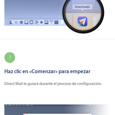
3
Haz clic en «Comenzar» para empezar
Direct Mail le guiará durante el proceso de configuración.