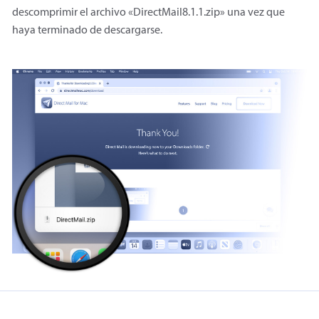
descomprimir el archivo «DirectMail8.1.1.zip» una vez que
haya terminado de descargarse.