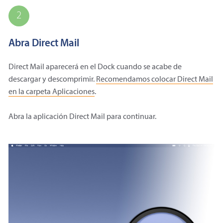
2
Abra Direct Mail
Direct Mail aparecerá en el Dock cuando se acabe de
descargar y descomprimir.
Recomendamos colocar Direct Mail
en la carpeta Aplicaciones
.
Abra la aplicación Direct Mail para continuar.