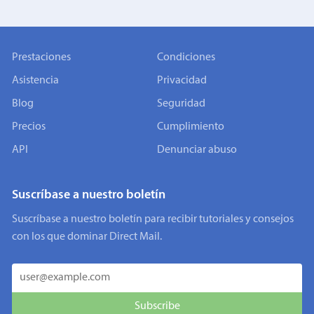
Prestaciones
Condiciones
Asistencia
Privacidad
Blog
Seguridad
Precios
Cumplimiento
API
Denunciar abuso
Suscríbase a nuestro boletín
Suscríbase a nuestro boletín para recibir tutoriales y consejos
con los que dominar Direct Mail.