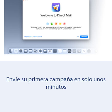
Envíe su primera campaña en solo unos
minutos