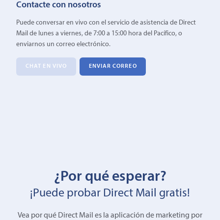
Contacte con nosotros
Puede conversar en vivo con el servicio de asistencia de Direct
Mail de lunes a viernes, de 7:00 a 15:00 hora del Pacífico, o
enviarnos un correo electrónico.
CHAT EN VIVO
ENVIAR CORREO
¿Por qué esperar?
¡Puede probar Direct Mail gratis!
Vea por qué Direct Mail es la aplicación de marketing por