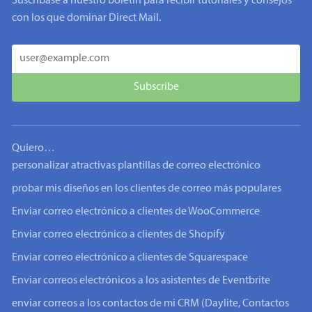
Suscríbase a nuestro boletín para recibir tutoriales y consejos
con los que dominar Direct Mail.
Quiero…
personalizar atractivas plantillas de correo electrónico
probar mis diseños en los clientes de correo más populares
Enviar correo electrónico a clientes de WooCommerce
Enviar correo electrónico a clientes de Shopify
Enviar correo electrónico a clientes de Squarespace
Enviar correos electrónicos a los asistentes de Eventbrite
enviar correos a los contactos de mi CRM (Daylite, Contactos