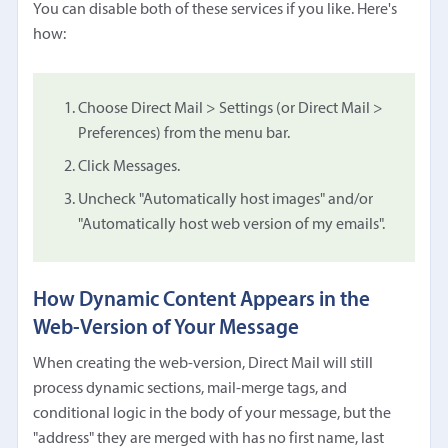
You can disable both of these services if you like. Here's
how:
Choose Direct Mail > Settings (or Direct Mail >
Preferences) from the menu bar.
Click Messages.
Uncheck "Automatically host images" and/or
"Automatically host web version of my emails".
How Dynamic Content Appears in the
Web-Version of Your Message
When creating the web-version, Direct Mail will still
process dynamic sections, mail-merge tags, and
conditional logic in the body of your message, but the
"address" they are merged with has no first name, last