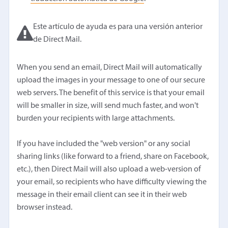
Este artículo de ayuda es para una versión anterior
de Direct Mail.
When you send an email, Direct Mail will automatically
upload the images in your message to one of our secure
web servers. The benefit of this service is that your email
will be smaller in size, will send much faster, and won't
burden your recipients with large attachments.
If you have included the "web version" or any social
sharing links (like forward to a friend, share on Facebook,
etc.), then Direct Mail will also upload a web-version of
your email, so recipients who have difficulty viewing the
message in their email client can see it in their web
browser instead.