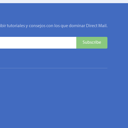
ibir tutoriales y consejos con los que dominar Direct Mail.