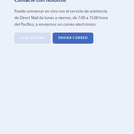
Contacte con nosotros
Puede conversar en vivo con el servicio de asistencia
de Direct Mail de lunes a viernes, de 7:00 a 15:00 hora
del Pacífico, o enviarnos un correo electrónico.
CHAT EN VIVO
ENVIAR CORREO