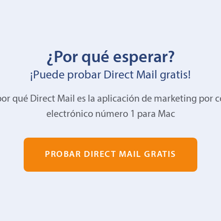
¿Por qué esperar?
¡Puede probar Direct Mail gratis!
or qué Direct Mail es la aplicación de marketing por 
electrónico número 1 para Mac
PROBAR DIRECT MAIL GRATIS