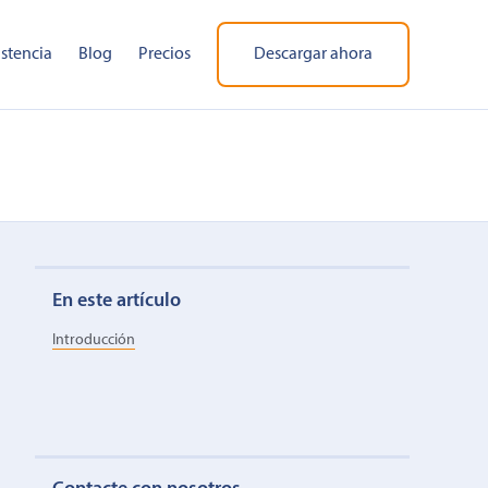
istencia
Blog
Precios
Descargar ahora
En este artículo
Introducción