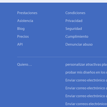
Prestaciones
Condiciones
Asistencia
Privacidad
Blog
Seguridad
Precios
Cumplimiento
API
Denunciar abuso
Quiero…
personalizar atractivas pla
probar mis diseños en los 
Enviar correo electrónic
Enviar correo electrónico 
Enviar correo electrónico 
Enviar correos electrónicos