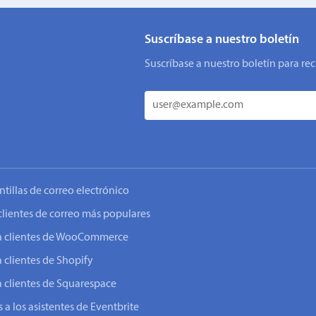
Suscríbase a nuestro boletín
Suscríbase a nuestro boletín para rec
ntillas de correo electrónico
clientes de correo más populares
o a clientes de WooCommerce
a clientes de Shopify
a clientes de Squarespace
 a los asistentes de Eventbrite