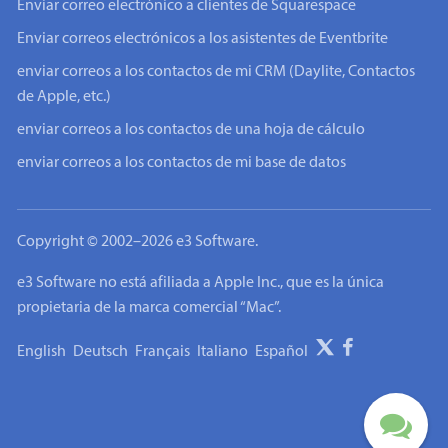
Enviar correo electrónico a clientes de Squarespace
Enviar correos electrónicos a los asistentes de Eventbrite
enviar correos a los contactos de mi CRM (Daylite, Contactos
de Apple, etc.)
enviar correos a los contactos de una hoja de cálculo
enviar correos a los contactos de mi base de datos
Copyright © 2002–2026 e3 Software.
e3 Software no está afiliada a Apple Inc., que es la única
propietaria de la marca comercial “Mac”.
English
Deutsch
Français
Italiano
Español