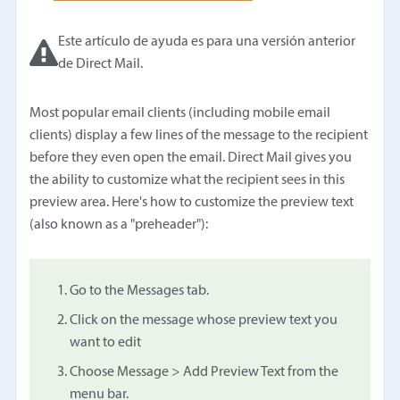
Este artículo de ayuda es para una versión anterior
de Direct Mail.
Most popular email clients (including mobile email
clients) display a few lines of the message to the recipient
before they even open the email. Direct Mail gives you
the ability to customize what the recipient sees in this
preview area. Here's how to customize the preview text
(also known as a "preheader"):
Go to the Messages tab.
Click on the message whose preview text you
want to edit
Choose Message > Add Preview Text from the
menu bar.