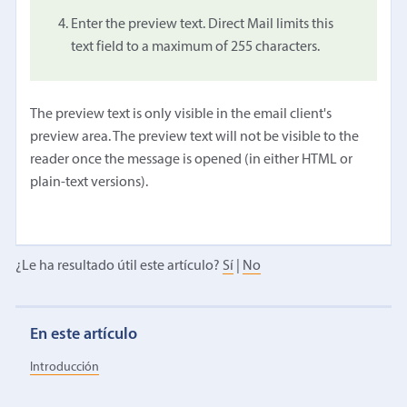
Enter the preview text. Direct Mail limits this
text field to a maximum of 255 characters.
The preview text is only visible in the email client's
preview area. The preview text will not be visible to the
reader once the message is opened (in either HTML or
plain-text versions).
¿Le ha resultado útil este artículo?
Sí
|
No
En este artículo
Introducción