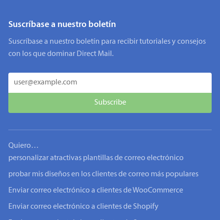
Suscríbase a nuestro boletín
Suscríbase a nuestro boletín para recibir tutoriales y consejos
con los que dominar Direct Mail.
Quiero…
personalizar atractivas plantillas de correo electrónico
probar mis diseños en los clientes de correo más populares
Enviar correo electrónico a clientes de WooCommerce
Enviar correo electrónico a clientes de Shopify