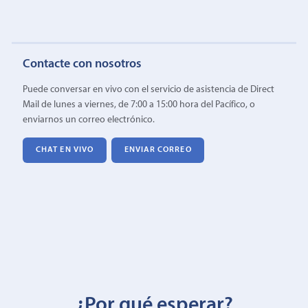
Contacte con nosotros
Puede conversar en vivo con el servicio de asistencia de Direct
Mail de lunes a viernes, de 7:00 a 15:00 hora del Pacífico, o
enviarnos un correo electrónico.
CHAT EN VIVO
ENVIAR CORREO
¿Por qué esperar?