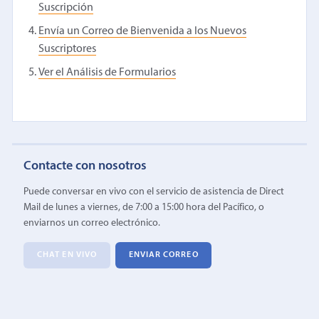
Suscripción
Envía un Correo de Bienvenida a los Nuevos
Suscriptores
Ver el Análisis de Formularios
Contacte con nosotros
Puede conversar en vivo con el servicio de asistencia de Direct
Mail de lunes a viernes, de 7:00 a 15:00 hora del Pacífico, o
enviarnos un correo electrónico.
CHAT EN VIVO
ENVIAR CORREO