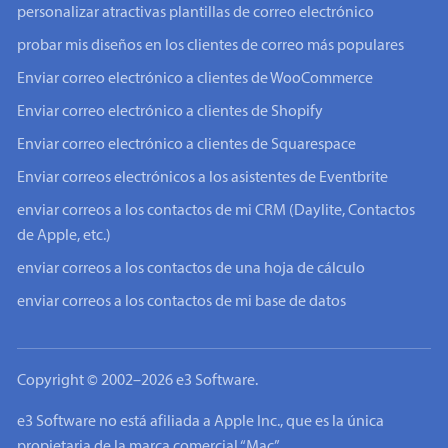
personalizar atractivas plantillas de correo electrónico
probar mis diseños en los clientes de correo más populares
Enviar correo electrónico a clientes de WooCommerce
Enviar correo electrónico a clientes de Shopify
Enviar correo electrónico a clientes de Squarespace
Enviar correos electrónicos a los asistentes de Eventbrite
enviar correos a los contactos de mi CRM (Daylite, Contactos
de Apple, etc.)
enviar correos a los contactos de una hoja de cálculo
enviar correos a los contactos de mi base de datos
Copyright © 2002–2026 e3 Software.
e3 Software no está afiliada a Apple Inc., que es la única
propietaria de la marca comercial “Mac”.