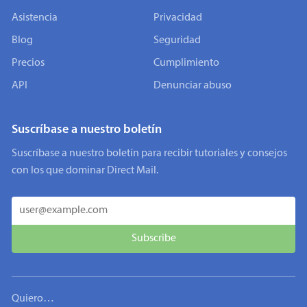
Asistencia
Privacidad
Blog
Seguridad
Precios
Cumplimiento
API
Denunciar abuso
Suscríbase a nuestro boletín
Suscríbase a nuestro boletín para recibir tutoriales y consejos
con los que dominar Direct Mail.
Quiero…