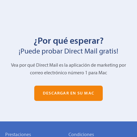
¿Por qué esperar?
¡Puede probar Direct Mail gratis!
Vea por qué Direct Mail es la aplicación de marketing por
correo electrónico número 1 para Mac
DESCARGAR EN SU MAC
Prestaciones
Condiciones