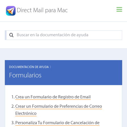
Direct Mail para Mac
DOCUMENTACIÓN DE AYUDA 〉
Formularios
Crea un Formulario de Registro de Email
Crear un Formulario de Preferencias de Correo
Electrónico
Personaliza Tu Formulario de Cancelación de