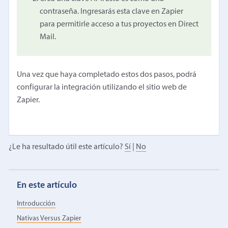
contraseña. Ingresarás esta clave en Zapier
para permitirle acceso a tus proyectos en Direct
Mail.
Una vez que haya completado estos dos pasos, podrá
configurar la integración utilizando el sitio web de
Zapier.
¿Le ha resultado útil este artículo?
Sí
|
No
En este artículo
Introducción
Nativas Versus Zapier