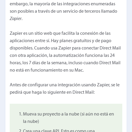
embargo, la mayoría de las integraciones enumeradas
son posibles a través de un servicio de terceros llamado
Zapier
.
Zapier es un sitio web que facilita la conexión de las
aplicaciones entre sí. Hay planes gratuitos y de pago
disponibles. Cuando usa Zapier para conectar Direct Mail
con otra aplicación, la automatización funciona las 24
horas, los 7 días de la semana, incluso cuando Direct Mail
no está en funcionamiento en su Mac.
Antes de configurar una integración usando Zapier, se le
pedirá que haga lo siguiente en Direct Mail:
Mueva su proyecto a la nube (si aún no está en
la nube)
Crea una clave API. Esto es como una