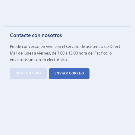
Contacte con nosotros
Puede conversar en vivo con el servicio de asistencia de Direct
Mail de lunes a viernes, de 7:00 a 15:00 hora del Pacífico, o
enviarnos un correo electrónico.
CHAT EN VIVO
ENVIAR CORREO