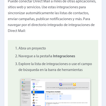
Puede conectar Direct Mail a miles de otras aplicaciones,
sitios web y servicios. Use estas integraciones para
sincronizar automáticamente las listas de contactos,
enviar campañas, publicar notificaciones y más. Para
navegar por el directorio integrado de integraciones de
Direct Mail:
Abra un proyecto
Navegue a la pestaña
Integraciones
Explore la lista de integraciones o use el campo
de búsqueda en la barra de herramientas