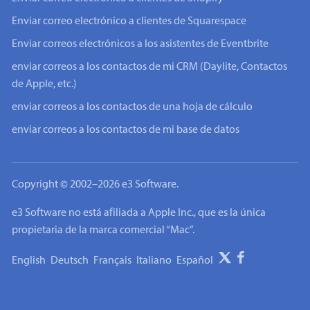
Enviar correo electrónico a clientes de Squarespace
Enviar correos electrónicos a los asistentes de Eventbrite
enviar correos a los contactos de mi CRM (Daylite, Contactos
de Apple, etc.)
enviar correos a los contactos de una hoja de cálculo
enviar correos a los contactos de mi base de datos
Copyright © 2002–2026 e3 Software.
e3 Software no está afiliada a Apple Inc., que es la única
propietaria de la marca comercial “Mac”.
English
Deutsch
Français
Italiano
Español