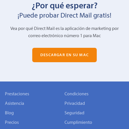
¿Por qué esperar?
¡Puede probar Direct Mail gratis!
Vea por qué Direct Mail es la aplicación de marketing por
correo electrónico número 1 para Mac
DESCARGAR EN SU MAC
Prestaciones
Condiciones
Asistencia
Privacidad
Blog
Seguridad
Precios
Cumplimiento