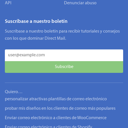
API
Denunciar abuso
Suscríbase a nuestro boletín
Suscríbase a nuestro boletín para recibir tutoriales y consejos
con los que dominar Direct Mail.
Quiero…
personalizar atractivas plantillas de correo electrónico
probar mis diseños en los clientes de correo más populares
Enviar correo electrónico a clientes de WooCommerce
Enviar correo electrónico a clientes de Shopify