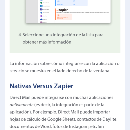
Seleccione una integración de la lista para
obtener más información
La información sobre cómo integrarse con la aplicación o
servicio se muestra en el lado derecho de la ventana.
Nativas Versus Zapier
Direct Mail puede integrarse con muchas aplicaciones
nativamente
(es decir, la integración es parte de la
aplicación). Por ejemplo, Direct Mail puede importar
hojas de cálculo de Google Sheets, contactos de Daylite,
documentos de Word, fotos de Instagram, etc. Sin