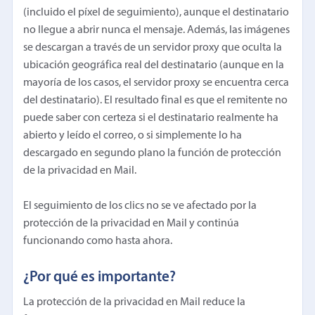
(incluido el píxel de seguimiento), aunque el destinatario
no llegue a abrir nunca el mensaje. Además, las imágenes
se descargan a través de un servidor proxy que oculta la
ubicación geográfica real del destinatario (aunque en la
mayoría de los casos, el servidor proxy se encuentra cerca
del destinatario). El resultado final es que el remitente no
puede saber con certeza si el destinatario realmente ha
abierto y leído el correo, o si simplemente lo ha
descargado en segundo plano la función de protección
de la privacidad en Mail.
El seguimiento de los clics no se ve afectado por la
protección de la privacidad en Mail y continúa
funcionando como hasta ahora.
¿Por qué es importante?
La protección de la privacidad en Mail reduce la