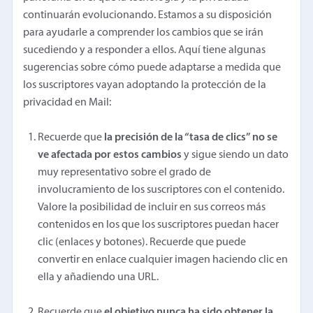
continuarán evolucionando. Estamos a su disposición
para ayudarle a comprender los cambios que se irán
sucediendo y a responder a ellos. Aquí tiene algunas
sugerencias sobre cómo puede adaptarse a medida que
los suscriptores vayan adoptando la protección de la
privacidad en Mail:
Recuerde que
la precisión de la “tasa de clics” no se
ve afectada por estos cambios
y sigue siendo un dato
muy representativo sobre el grado de
involucramiento de los suscriptores con el contenido.
Valore la posibilidad de incluir en sus correos más
contenidos en los que los suscriptores puedan hacer
clic (enlaces y botones). Recuerde que puede
convertir en enlace cualquier imagen haciendo clic en
ella y añadiendo una URL.
Recuerde que
el objetivo nunca ha sido obtener la