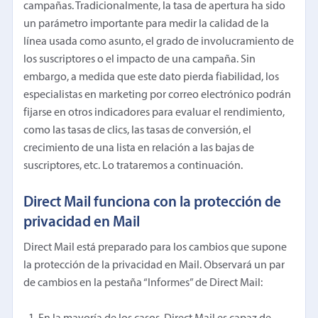
campañas. Tradicionalmente, la tasa de apertura ha sido
un parámetro importante para medir la calidad de la
línea usada como asunto, el grado de involucramiento de
los suscriptores o el impacto de una campaña. Sin
embargo, a medida que este dato pierda fiabilidad, los
especialistas en marketing por correo electrónico podrán
fijarse en otros indicadores para evaluar el rendimiento,
como las tasas de clics, las tasas de conversión, el
crecimiento de una lista en relación a las bajas de
suscriptores, etc. Lo trataremos a continuación.
Direct Mail funciona con la protección de
privacidad en Mail
Direct Mail está preparado para los cambios que supone
la protección de la privacidad en Mail. Observará un par
de cambios en la pestaña “Informes” de Direct Mail: