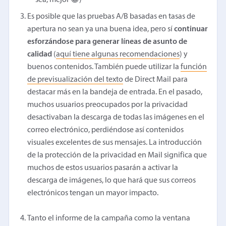
sea, mejor 😀)
Es posible que las pruebas A/B basadas en tasas de
apertura no sean ya una buena idea, pero sí
continuar
esforzándose para generar líneas de asunto de
calidad
(
aquí tiene algunas recomendaciones
) y
buenos contenidos. También puede utilizar la
función
de previsualización del texto
de Direct Mail para
destacar más en la bandeja de entrada. En el pasado,
muchos usuarios preocupados por la privacidad
desactivaban la descarga de todas las imágenes en el
correo electrónico, perdiéndose así contenidos
visuales excelentes de sus mensajes. La introducción
de la protección de la privacidad en Mail significa que
muchos de estos usuarios pasarán a activar la
descarga de imágenes, lo que hará que sus correos
electrónicos tengan un mayor impacto.
Tanto el informe de la campaña como la ventana