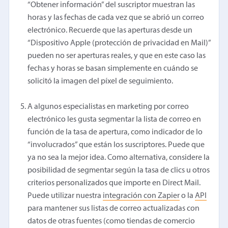
“Obtener información” del suscriptor muestran las
horas y las fechas de cada vez que se abrió un correo
electrónico. Recuerde que las aperturas desde un
“Dispositivo Apple (protección de privacidad en Mail)”
pueden no ser aperturas reales, y que en este caso las
fechas y horas se basan simplemente en cuándo se
solicitó la imagen del píxel de seguimiento.
A algunos especialistas en marketing por correo
electrónico les gusta segmentar la lista de correo en
función de la tasa de apertura, como indicador de lo
“involucrados” que están los suscriptores. Puede que
ya no sea la mejor idea. Como alternativa, considere la
posibilidad de segmentar según la tasa de clics u otros
criterios personalizados que importe en Direct Mail.
Puede utilizar nuestra
integración con Zapier
o la
API
para mantener sus listas de correo actualizadas con
datos de otras fuentes (como tiendas de comercio