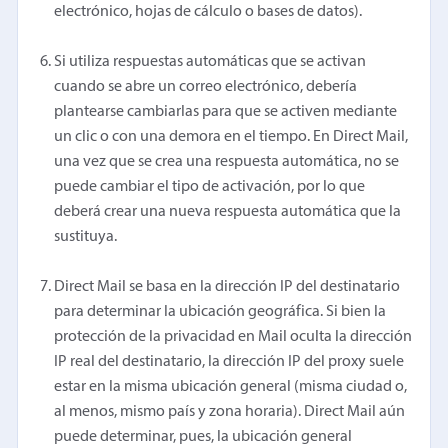
electrónico, hojas de cálculo o bases de datos).
Si utiliza respuestas automáticas que se activan
cuando se abre un correo electrónico, debería
plantearse cambiarlas para que se activen mediante
un clic o con una demora en el tiempo. En Direct Mail,
una vez que se crea una respuesta automática, no se
puede cambiar el tipo de activación, por lo que
deberá crear una nueva respuesta automática que la
sustituya.
Direct Mail se basa en la dirección IP del destinatario
para determinar la ubicación geográfica. Si bien la
protección de la privacidad en Mail oculta la dirección
IP real del destinatario, la dirección IP del proxy suele
estar en la misma ubicación general (misma ciudad o,
al menos, mismo país y zona horaria). Direct Mail aún
puede determinar, pues, la ubicación general