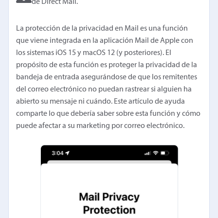
de Direct Mail.
La protección de la privacidad en Mail es una función
que viene integrada en la aplicación Mail de Apple con
los sistemas iOS 15 y macOS 12 (y posteriores). El
propósito de esta función es proteger la privacidad de la
bandeja de entrada asegurándose de que los remitentes
del correo electrónico no puedan rastrear si alguien ha
abierto su mensaje ni cuándo. Este artículo de ayuda
comparte lo que debería saber sobre esta función y cómo
puede afectar a su marketing por correo electrónico.