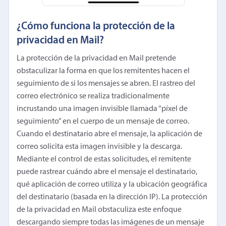
¿Cómo funciona la protección de la
privacidad en Mail?
La protección de la privacidad en Mail pretende
obstaculizar la forma en que los remitentes hacen el
seguimiento de si los mensajes se abren. El rastreo del
correo electrónico se realiza tradicionalmente
incrustando una imagen invisible llamada “píxel de
seguimiento” en el cuerpo de un mensaje de correo.
Cuando el destinatario abre el mensaje, la aplicación de
correo solicita esta imagen invisible y la descarga.
Mediante el control de estas solicitudes, el remitente
puede rastrear cuándo abre el mensaje el destinatario,
qué aplicación de correo utiliza y la ubicación geográfica
del destinatario (basada en la dirección IP). La protección
de la privacidad en Mail obstaculiza este enfoque
descargando siempre todas las imágenes de un mensaje