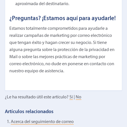
aproximada del destinatario.
¿Preguntas? ¡Estamos aquí para ayudarle!
Estamos totalmente comprometidos para ayudarle a
realizar campañas de marketing por correo electrónico
que tengan éxito y hagan crecer su negocio. Si tiene
alguna pregunta sobre la protección de la privacidad en
Mail o sobre las mejores prácticas de marketing por
correo electrónico, no dude en ponerse en contacto con
nuestro equipo de asistencia.
¿Le ha resultado útil este artículo?
Sí
|
No
Artículos relacionados
Acerca del seguimiento de correo