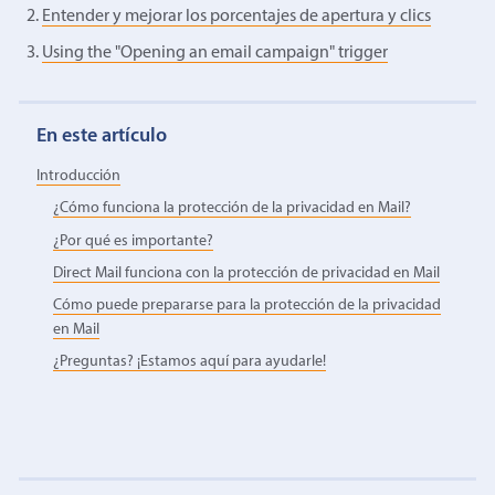
Entender y mejorar los porcentajes de apertura y clics
Using the "Opening an email campaign" trigger
En este artículo
Introducción
¿Cómo funciona la protección de la privacidad en Mail?
¿Por qué es importante?
Direct Mail funciona con la protección de privacidad en Mail
Cómo puede prepararse para la protección de la privacidad
en Mail
¿Preguntas? ¡Estamos aquí para ayudarle!