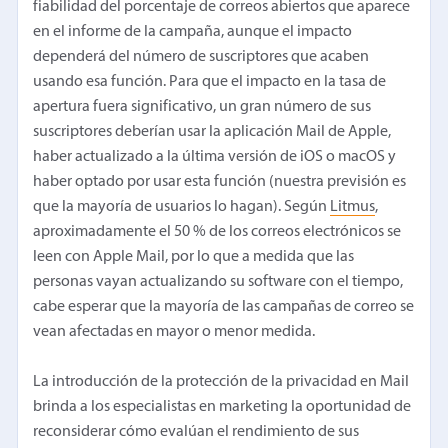
fiabilidad del porcentaje de correos abiertos que aparece
en el informe de la campaña, aunque el impacto
dependerá del número de suscriptores que acaben
usando esa función. Para que el impacto en la tasa de
apertura fuera significativo, un gran número de sus
suscriptores deberían usar la aplicación Mail de Apple,
haber actualizado a la última versión de iOS o macOS y
haber optado por usar esta función (nuestra previsión es
que la mayoría de usuarios lo hagan). Según
Litmus
,
aproximadamente el 50 % de los correos electrónicos se
leen con Apple Mail, por lo que a medida que las
personas vayan actualizando su software con el tiempo,
cabe esperar que la mayoría de las campañas de correo se
vean afectadas en mayor o menor medida.
La introducción de la protección de la privacidad en Mail
brinda a los especialistas en marketing la oportunidad de
reconsiderar cómo evalúan el rendimiento de sus