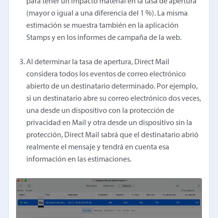
para tener un impacto material en la tasa de apertura
(mayor o igual a una diferencia del 1 %). La misma
estimación se muestra también en la aplicación
Stamps y en los informes de campaña de la web.
Al determinar la tasa de apertura, Direct Mail
considera todos los eventos de correo electrónico
abierto de un destinatario determinado. Por ejemplo,
si un destinatario abre su correo electrónico dos veces,
una desde un dispositivo con la protección de
privacidad en Mail y otra desde un dispositivo sin la
protección, Direct Mail sabrá que el destinatario abrió
realmente el mensaje y tendrá en cuenta esa
información en las estimaciones.