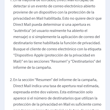
En la mayoría de los casos, Direct Mail es capaz de
detectar si un evento de correo electrónico abierto
proviene de un dispositivo con la protección de la
privacidad en Mail habilitada. Esto no quiere decir que
Direct Mail pueda determinar si una apertura es
“auténtica” (el usuario realmente ha abierto el
mensaje) o si simplemente la aplicación de correo del
destinatario tiene habilitada la función de privacidad.
Busque el cliente de correo electrónico con la etiqueta
“Dispositivo Apple (protección de la privacidad en
Mail)” en las secciones “Resumen” y “Destinatarios” del
informe de la campaña.
En la sección “Resumen” del informe de la campaña,
Direct Mail indica una tasa de apertura real estimada,
expresada entre dos valores. Esta estimación solo
aparece si el número de destinatarios que utilizan la
protección de la privacidad en Mail es suficiente como