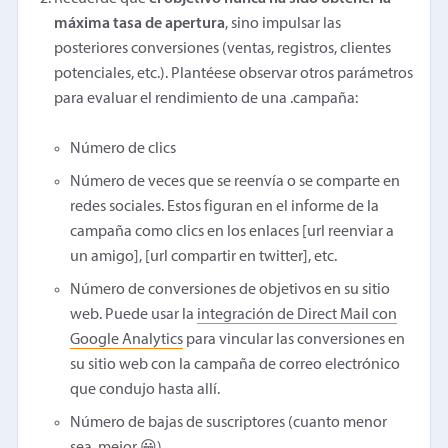
máxima tasa de apertura
, sino impulsar las
posteriores conversiones (ventas, registros, clientes
potenciales, etc.). Plantéese observar otros parámetros
para evaluar el rendimiento de una .campaña:
Número de clics
Número de veces que se reenvía o se comparte en
redes sociales. Estos figuran en el informe de la
campaña como clics en los enlaces [url reenviar a
un amigo], [url compartir en twitter], etc.
Número de conversiones de objetivos en su sitio
web. Puede usar la
integración de Direct Mail con
Google Analytics
para vincular las conversiones en
su sitio web con la campaña de correo electrónico
que condujo hasta allí.
Número de bajas de suscriptores (cuanto menor