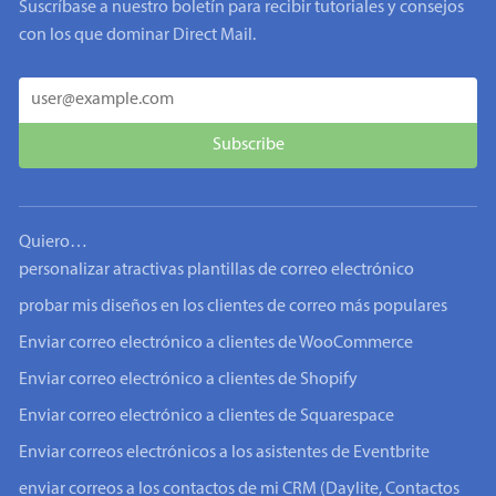
Suscríbase a nuestro boletín para recibir tutoriales y consejos
con los que dominar Direct Mail.
Quiero…
personalizar atractivas plantillas de correo electrónico
probar mis diseños en los clientes de correo más populares
Enviar correo electrónico a clientes de WooCommerce
Enviar correo electrónico a clientes de Shopify
Enviar correo electrónico a clientes de Squarespace
Enviar correos electrónicos a los asistentes de Eventbrite
enviar correos a los contactos de mi CRM (Daylite, Contactos