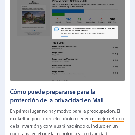
Cómo puede prepararse para la
protección de la privacidad en Mail
En primer lugar, no hay motivo para la preocupación. El
marketing por correo electrónico genera
el mejor retorno
de la inversión
y
continuará haciéndolo
, incluso en un
panorama en el que la tecnología y la privacidad