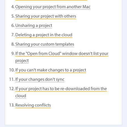
Opening your project from another Mac
Sharing your project with others
Unsharing a project
Deleting a project in the cloud
Sharing your custom templates
If the "Open from Cloud" window doesn't list your
project
If you can't make changes to a project
If your changes don't sync
If your project has to be re-downloaded from the
cloud
Resolving conflicts