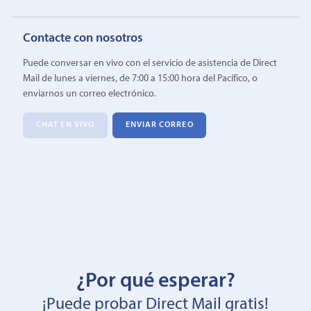
Contacte con nosotros
Puede conversar en vivo con el servicio de asistencia de Direct
Mail de lunes a viernes, de 7:00 a 15:00 hora del Pacífico, o
enviarnos un correo electrónico.
CHAT EN VIVO
ENVIAR CORREO
¿Por qué esperar?
¡Puede probar Direct Mail gratis!