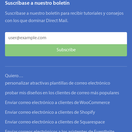
Suscríbase a nuestro boletín
Suscríbase a nuestro boletín para recibir tutoriales y consejos
con los que dominar Direct Mail.
Quiero…
personalizar atractivas plantillas de correo electrónico
probar mis diseños en los clientes de correo más populares
Enviar correo electrónico a clientes de WooCommerce
Enviar correo electrónico a clientes de Shopify
Enviar correo electrónico a clientes de Squarespace