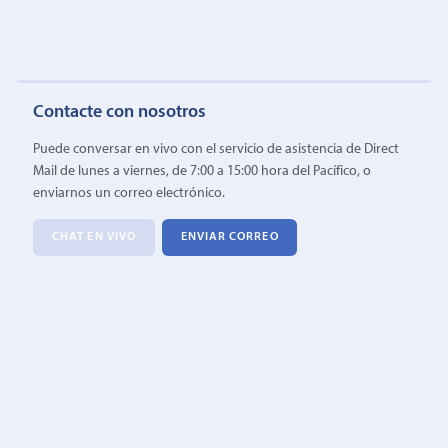
Contacte con nosotros
Puede conversar en vivo con el servicio de asistencia de Direct
Mail de lunes a viernes, de 7:00 a 15:00 hora del Pacífico, o
enviarnos un correo electrónico.
CHAT EN VIVO
ENVIAR CORREO