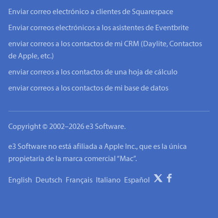
Enviar correo electrónico a clientes de Squarespace
Enviar correos electrónicos a los asistentes de Eventbrite
enviar correos a los contactos de mi CRM (Daylite, Contactos
de Apple, etc.)
enviar correos a los contactos de una hoja de cálculo
enviar correos a los contactos de mi base de datos
Copyright © 2002–2026 e3 Software.
e3 Software no está afiliada a Apple Inc., que es la única
propietaria de la marca comercial “Mac”.
English
Deutsch
Français
Italiano
Español