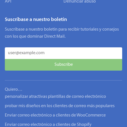
API
Denunciar abuso
Suscríbase a nuestro boletín
Suscríbase a nuestro boletín para recibir tutoriales y consejos
con los que dominar Direct Mail.
Quiero…
personalizar atractivas plantillas de correo electrónico
probar mis diseños en los clientes de correo más populares
Enviar correo electrónico a clientes de WooCommerce
Enviar correo electrónico a clientes de Shopify