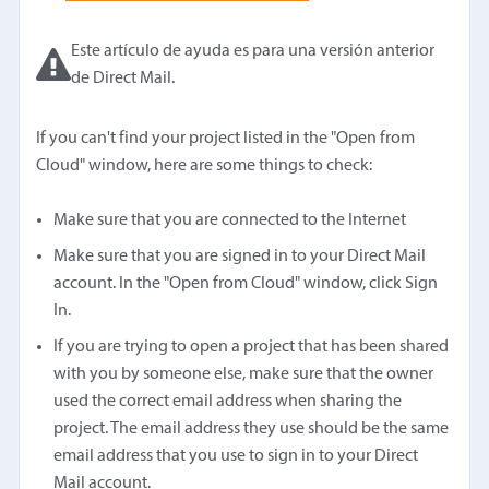
Este artículo de ayuda es para una versión anterior
de Direct Mail.
If you can't find your project listed in the "Open from
Cloud" window, here are some things to check:
Make sure that you are connected to the Internet
Make sure that you are signed in to your Direct Mail
account. In the "Open from Cloud" window, click Sign
In.
If you are trying to open a project that has been shared
with you by someone else, make sure that the owner
used the correct email address when sharing the
project. The email address they use should be the same
email address that you use to sign in to your Direct
Mail account.