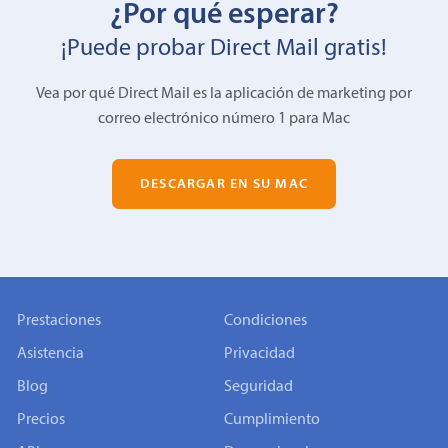
¿Por qué esperar?
¡Puede probar Direct Mail gratis!
Vea por qué Direct Mail es la aplicación de marketing por
correo electrónico número 1 para Mac
DESCARGAR EN SU MAC
Prestaciones
Condiciones
Asistencia
Privacidad
Blog
Seguridad
Precios
Cumplimiento