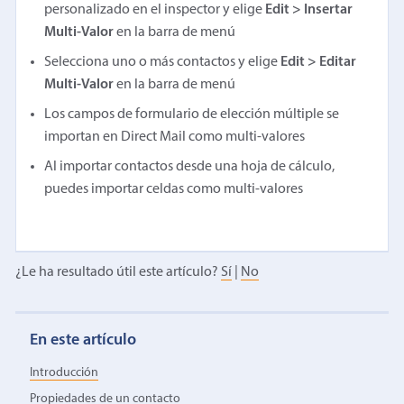
personalizado en el inspector y elige
Edit > Insertar
Multi-Valor
en la barra de menú
Selecciona uno o más contactos y elige
Edit > Editar
Multi-Valor
en la barra de menú
Los campos de formulario de elección múltiple se
importan en Direct Mail como multi-valores
Al importar contactos desde una hoja de cálculo,
puedes importar celdas como multi-valores
¿Le ha resultado útil este artículo?
Sí
|
No
En este artículo
Introducción
Propiedades de un contacto