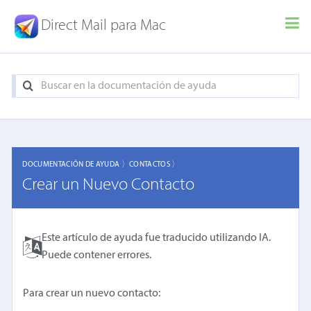
Direct Mail para Mac
DOCUMENTACIÓN DE AYUDA 〉
CONTACTOS 〉
Crear un Nuevo Contacto
Este artículo de ayuda fue traducido utilizando IA.
Puede contener errores.
Para crear un nuevo contacto: