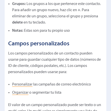
Grupos:
Los grupos a los que pertenece este contacto.
Para añadir un grupo nuevo, haz clic en
+
. Para
eliminar de un grupo, selecciona el grupo y presiona
delete
en tu teclado.
Notas:
Estas son para tu propio uso
Campos personalizados
Los campos personalizados de un contacto pueden
usarse para guardar cualquier tipo de datos (números de
ID de cliente, códigos postales, etc.). Los campos
personalizados pueden usarse para:
Personalizar
las campañas de correo electrónico
Organizar
o segmentar tu lista
El valor de un campo personalizado puede ser texto o un