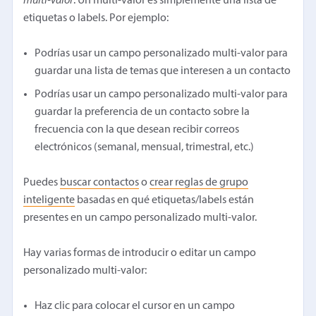
multi-valor
. Un multi-valor es simplemente una lista de
etiquetas o labels. Por ejemplo:
Podrías usar un campo personalizado multi-valor para
guardar una lista de temas que interesen a un contacto
Podrías usar un campo personalizado multi-valor para
guardar la preferencia de un contacto sobre la
frecuencia con la que desean recibir correos
electrónicos (semanal, mensual, trimestral, etc.)
Puedes
buscar contactos
o
crear reglas de grupo
inteligente
basadas en qué etiquetas/labels están
presentes en un campo personalizado multi-valor.
Hay varias formas de introducir o editar un campo
personalizado multi-valor:
Haz clic para colocar el cursor en un campo