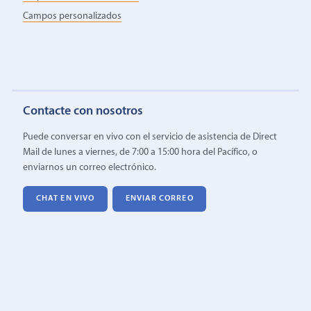
Campos personalizados
Contacte con nosotros
Puede conversar en vivo con el servicio de asistencia de Direct
Mail de lunes a viernes, de 7:00 a 15:00 hora del Pacífico, o
enviarnos un correo electrónico.
CHAT EN VIVO
ENVIAR CORREO