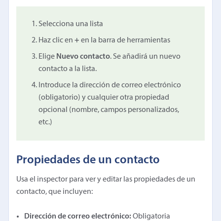
Selecciona una lista
Haz clic en
+
en la barra de herramientas
Elige
Nuevo contacto
. Se añadirá un nuevo
contacto a la lista.
Introduce la dirección de correo electrónico
(obligatorio) y cualquier otra propiedad
opcional (nombre, campos personalizados,
etc.)
Propiedades de un contacto
Usa el inspector para ver y editar las propiedades de un
contacto, que incluyen:
Dirección de correo electrónico:
Obligatoria