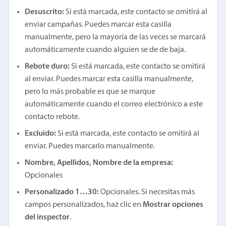
Desuscrito:
Si está marcada, este contacto se omitirá al
enviar campañas. Puedes marcar esta casilla
manualmente, pero la mayoría de las veces se marcará
automáticamente cuando alguien se de de baja.
Rebote duro:
Si está marcada, este contacto se omitirá
al enviar. Puedes marcar esta casilla manualmente,
pero lo más probable es que se marque
automáticamente cuando el correo electrónico a este
contacto rebote.
Excluido:
Si está marcada, este contacto se omitirá al
enviar. Puedes marcarlo manualmente.
Nombre, Apellidos, Nombre de la empresa:
Opcionales
Personalizado 1…30:
Opcionales. Si necesitas más
campos personalizados, haz clic en
Mostrar opciones
del inspector
.