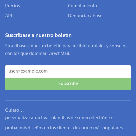
Precios
Cumplimiento
API
Denunciar abuso
Suscríbase a nuestro boletín
Suscríbase a nuestro boletín para recibir tutoriales y consejos
con los que dominar Direct Mail.
Quiero…
personalizar atractivas plantillas de correo electrónico
probar mis diseños en los clientes de correo más populares