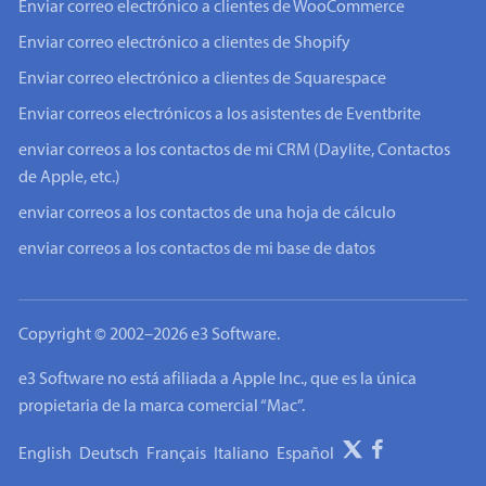
Enviar correo electrónico a clientes de WooCommerce
Enviar correo electrónico a clientes de Shopify
Enviar correo electrónico a clientes de Squarespace
Enviar correos electrónicos a los asistentes de Eventbrite
enviar correos a los contactos de mi CRM (Daylite, Contactos
de Apple, etc.)
enviar correos a los contactos de una hoja de cálculo
enviar correos a los contactos de mi base de datos
Copyright © 2002–2026 e3 Software.
e3 Software no está afiliada a Apple Inc., que es la única
propietaria de la marca comercial “Mac”.
English
Deutsch
Français
Italiano
Español