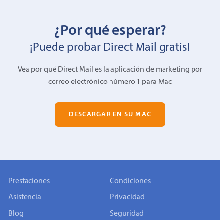
¿Por qué esperar?
¡Puede probar Direct Mail gratis!
Vea por qué Direct Mail es la aplicación de marketing por
correo electrónico número 1 para Mac
DESCARGAR EN SU MAC
Prestaciones
Condiciones
Asistencia
Privacidad
Blog
Seguridad