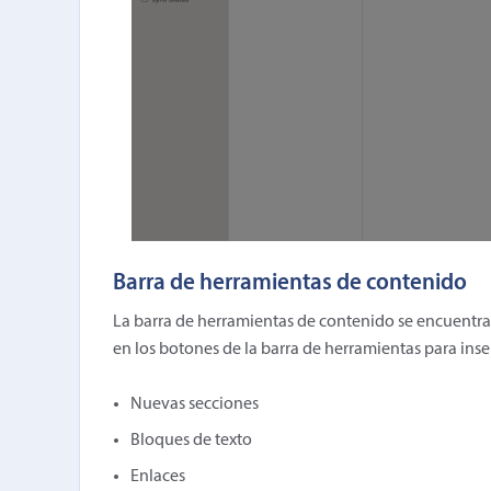
Barra de herramientas de contenido
La barra de herramientas de contenido se encuentra
en los botones de la barra de herramientas para ins
Nuevas secciones
Bloques de texto
Enlaces