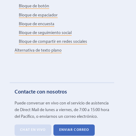
Bloque de botón
Bloque de espaciador
Bloque de encuesta
Bloque de seguimiento social
Bloque de compartir en redes sociales
Alternativa de texto plano
Contacte con nosotros
Puede conversar en vivo con el servicio de asistencia
de Direct Mail de lunes a viernes, de 7:00 a 15:00 hora
del Pacífico, o enviarnos un correo electrónico.
CHAT EN VIVO
ENVIAR CORREO