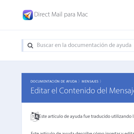
Direct Mail para Mac
DOCUMENTACIÓN DE AYUDA 〉
MENSAJES 〉
Editar el Contenido del Mensaj
Este artículo de ayuda fue traducido utilizando 