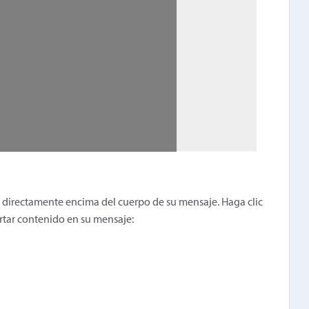
 directamente encima del cuerpo de su mensaje. Haga clic
ertar contenido en su mensaje: