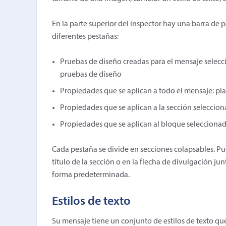
En la parte superior del inspector hay una barra de p
diferentes pestañas:
Pruebas de diseño creadas para el mensaje selecc
pruebas de diseño
Propiedades que se aplican a todo el mensaje: plan
Propiedades que se aplican a la sección seleccio
Propiedades que se aplican al bloque selecciona
Cada pestaña se divide en secciones colapsables. Pu
título de la sección o en la flecha de divulgación ju
forma predeterminada.
Estilos de texto
Su mensaje tiene un conjunto de estilos de texto que