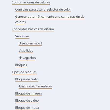
Combinaciones de colores
Consejos para usar el selector de color
Generar automáticamente una combinación de
colores
Conceptos básicos de diseño
Secciones
Diseño en móvil
Visibilidad
Navegación
Bloques
Tipos de bloques
Bloque de texto
Añadir o editar enlaces
Bloque de imagen
Bloque de vídeo
Bloque de mapa