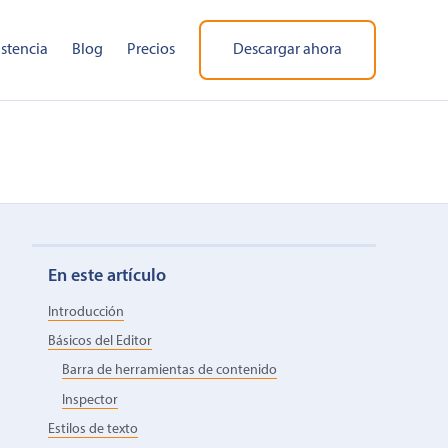
istencia
Blog
Precios
Descargar ahora
En este artículo
Introducción
Básicos del Editor
Barra de herramientas de contenido
Inspector
Estilos de texto