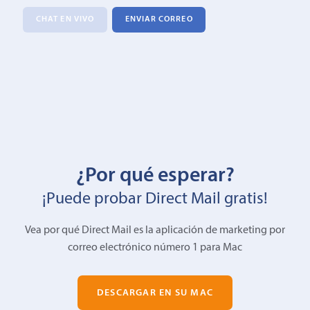
CHAT EN VIVO
ENVIAR CORREO
¿Por qué esperar?
¡Puede probar Direct Mail gratis!
Vea por qué Direct Mail es la aplicación de marketing por
correo electrónico número 1 para Mac
DESCARGAR EN SU MAC