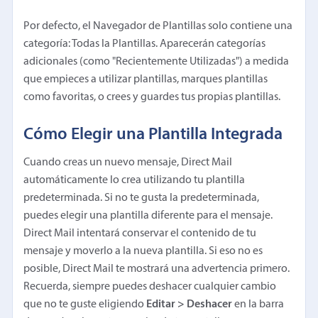
Por defecto, el Navegador de Plantillas solo contiene una
categoría: Todas la Plantillas. Aparecerán categorías
adicionales (como "Recientemente Utilizadas") a medida
que empieces a utilizar plantillas, marques plantillas
como favoritas, o crees y guardes tus propias plantillas.
Cómo Elegir una Plantilla Integrada
Cuando creas un nuevo mensaje, Direct Mail
automáticamente lo crea utilizando tu plantilla
predeterminada. Si no te gusta la predeterminada,
puedes elegir una plantilla diferente para el mensaje.
Direct Mail intentará conservar el contenido de tu
mensaje y moverlo a la nueva plantilla. Si eso no es
posible, Direct Mail te mostrará una advertencia primero.
Recuerda, siempre puedes deshacer cualquier cambio
que no te guste eligiendo
Editar > Deshacer
en la barra