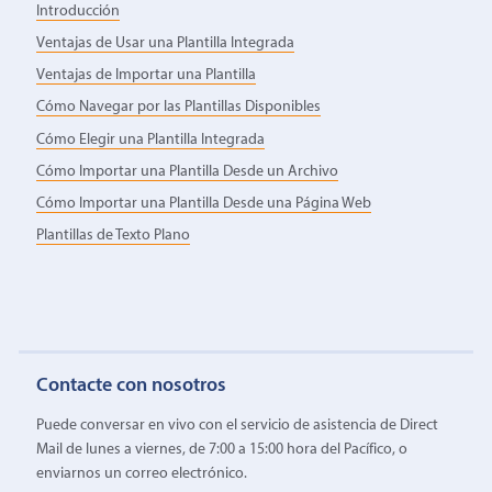
Introducción
Ventajas de Usar una Plantilla Integrada
Ventajas de Importar una Plantilla
Cómo Navegar por las Plantillas Disponibles
Cómo Elegir una Plantilla Integrada
Cómo Importar una Plantilla Desde un Archivo
Cómo Importar una Plantilla Desde una Página Web
Plantillas de Texto Plano
Contacte con nosotros
Puede conversar en vivo con el servicio de asistencia de Direct
Mail de lunes a viernes, de 7:00 a 15:00 hora del Pacífico, o
enviarnos un correo electrónico.