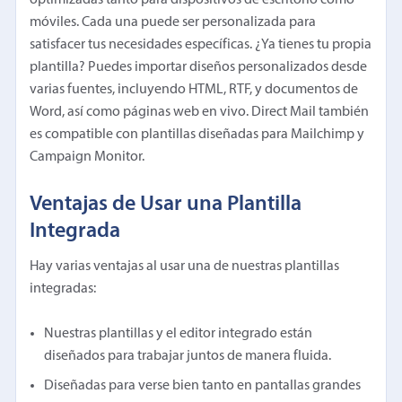
móviles. Cada una puede ser personalizada para
satisfacer tus necesidades específicas. ¿Ya tienes tu propia
plantilla? Puedes importar diseños personalizados desde
varias fuentes, incluyendo HTML, RTF, y documentos de
Word, así como páginas web en vivo. Direct Mail también
es compatible con plantillas diseñadas para Mailchimp y
Campaign Monitor.
Ventajas de Usar una Plantilla
Integrada
Hay varias ventajas al usar una de nuestras plantillas
integradas:
Nuestras plantillas y el editor integrado están
diseñados para trabajar juntos de manera fluida.
Diseñadas para verse bien tanto en pantallas grandes