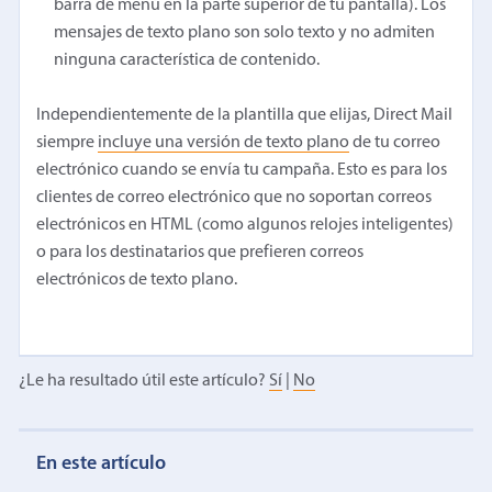
barra de menú en la parte superior de tu pantalla). Los
mensajes de texto plano son solo texto y no admiten
ninguna característica de contenido.
Independientemente de la plantilla que elijas, Direct Mail
siempre
incluye una versión de texto plano
de tu correo
electrónico cuando se envía tu campaña. Esto es para los
clientes de correo electrónico que no soportan correos
electrónicos en HTML (como algunos relojes inteligentes)
o para los destinatarios que prefieren correos
electrónicos de texto plano.
¿Le ha resultado útil este artículo?
Sí
|
No
En este artículo