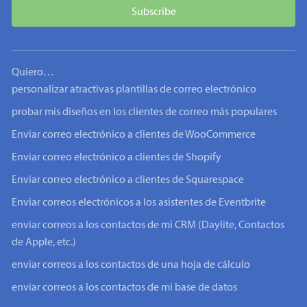
Quiero…
personalizar atractivas plantillas de correo electrónico
probar mis diseños en los clientes de correo más populares
Enviar correo electrónico a clientes de WooCommerce
Enviar correo electrónico a clientes de Shopify
Enviar correo electrónico a clientes de Squarespace
Enviar correos electrónicos a los asistentes de Eventbrite
enviar correos a los contactos de mi CRM (Daylite, Contactos
de Apple, etc.)
enviar correos a los contactos de una hoja de cálculo
enviar correos a los contactos de mi base de datos