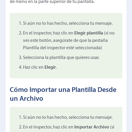
de menú en la parte superior de tu pantalla.
Si aún no lo has hecho, selecciona tu mensaje.
En el inspector, haz clic en
Elegir plantilla
(si no
ves este botón, asegúrate de que la pestaña
Plantilla del inspector esté seleccionada)
Selecciona la plantilla que quieres usar.
Haz clic en
Elegir
.
Cómo Importar una Plantilla Desde
un Archivo
Si aún no lo has hecho, selecciona tu mensaje.
En el inspector, haz clic en
Importar Archivo
(si