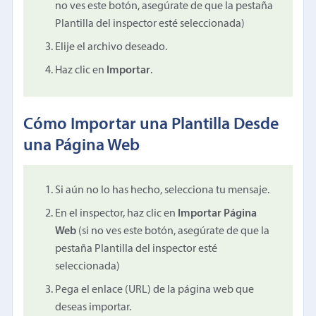
no ves este botón, asegúrate de que la pestaña
Plantilla del inspector esté seleccionada)
Elije el archivo deseado.
Haz clic en
Importar
.
Cómo Importar una Plantilla Desde
una Página Web
Si aún no lo has hecho, selecciona tu mensaje.
En el inspector, haz clic en
Importar Página
Web
(si no ves este botón, asegúrate de que la
pestaña Plantilla del inspector esté
seleccionada)
Pega el enlace (URL) de la página web que
deseas importar.