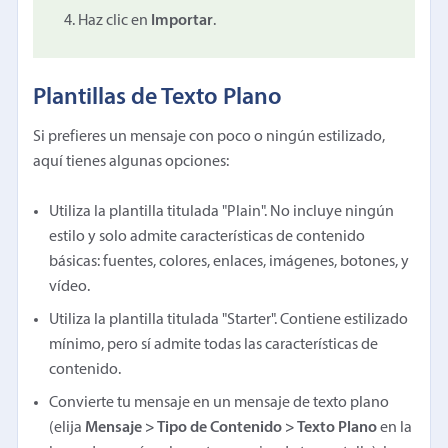
Haz clic en
Importar
.
Plantillas de Texto Plano
Si prefieres un mensaje con poco o ningún estilizado,
aquí tienes algunas opciones:
Utiliza la plantilla titulada "Plain". No incluye ningún
estilo y solo admite características de contenido
básicas: fuentes, colores, enlaces, imágenes, botones, y
vídeo.
Utiliza la plantilla titulada "Starter". Contiene estilizado
mínimo, pero sí admite todas las características de
contenido.
Convierte tu mensaje en un mensaje de texto plano
(elija
Mensaje > Tipo de Contenido > Texto Plano
en la