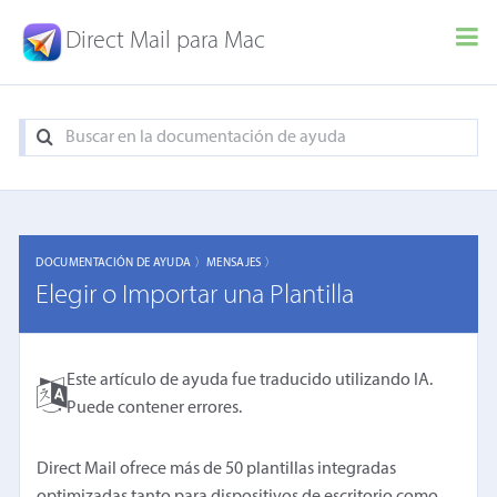
Direct Mail para Mac
DOCUMENTACIÓN DE AYUDA 〉
MENSAJES 〉
Elegir o Importar una Plantilla
Este artículo de ayuda fue traducido utilizando IA.
Puede contener errores.
Direct Mail ofrece más de 50 plantillas integradas
optimizadas tanto para dispositivos de escritorio como