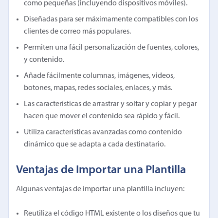
como pequeñas (incluyendo dispositivos móviles).
Diseñadas para ser máximamente compatibles con los
clientes de correo más populares.
Permiten una fácil personalización de fuentes, colores,
y contenido.
Añade fácilmente columnas, imágenes, videos,
botones, mapas, redes sociales, enlaces, y más.
Las características de arrastrar y soltar y copiar y pegar
hacen que mover el contenido sea rápido y fácil.
Utiliza características avanzadas como contenido
dinámico que se adapta a cada destinatario.
Ventajas de Importar una Plantilla
Algunas ventajas de importar una plantilla incluyen:
Reutiliza el código HTML existente o los diseños que tu