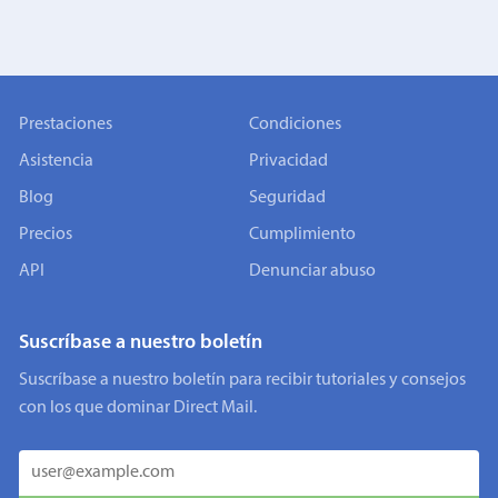
Prestaciones
Condiciones
Asistencia
Privacidad
Blog
Seguridad
Precios
Cumplimiento
API
Denunciar abuso
Suscríbase a nuestro boletín
Suscríbase a nuestro boletín para recibir tutoriales y consejos
con los que dominar Direct Mail.