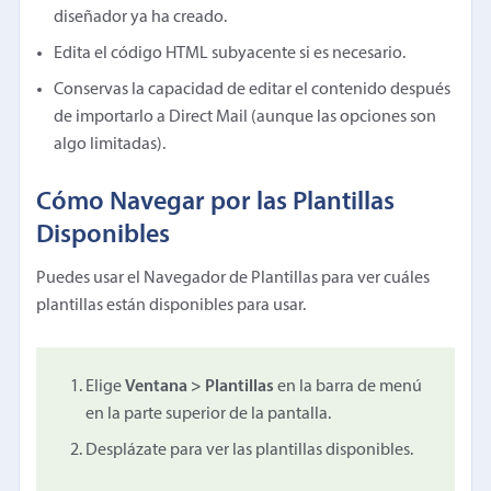
diseñador ya ha creado.
Edita el código HTML subyacente si es necesario.
Conservas la capacidad de editar el contenido después
de importarlo a Direct Mail (aunque las opciones son
algo limitadas).
Cómo Navegar por las Plantillas
Disponibles
Puedes usar el Navegador de Plantillas para ver cuáles
plantillas están disponibles para usar.
Elige
Ventana > Plantillas
en la barra de menú
en la parte superior de la pantalla.
Desplázate para ver las plantillas disponibles.