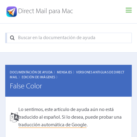
Direct Mail para Mac
DOCUMENTACIÓN DE AYUDA 〉
MENSAJES 〉
VERSIONES ANTIGUAS DE DIRECT
MAIL 〉
EDICIÓN DE IMÁGENES 〉
False Color
Lo sentimos, este artículo de ayuda aún no está
traducido al español. Si lo desea, puede probar una
traducción automática de Google
.