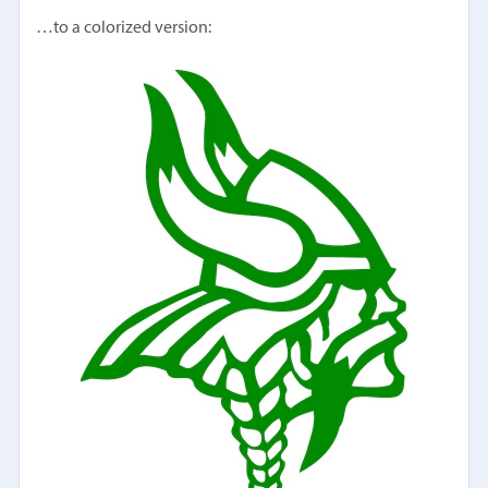
…to a colorized version: