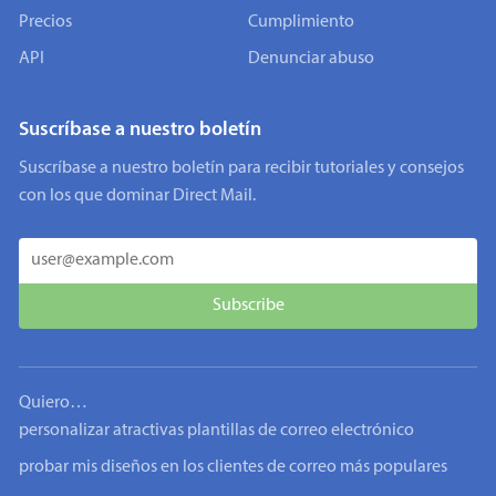
Precios
Cumplimiento
API
Denunciar abuso
Suscríbase a nuestro boletín
Suscríbase a nuestro boletín para recibir tutoriales y consejos
con los que dominar Direct Mail.
Quiero…
personalizar atractivas plantillas de correo electrónico
probar mis diseños en los clientes de correo más populares