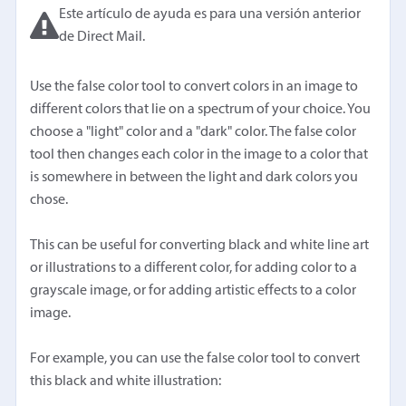
Este artículo de ayuda es para una versión anterior
de Direct Mail.
Use the false color tool to convert colors in an image to
different colors that lie on a spectrum of your choice. You
choose a "light" color and a "dark" color. The false color
tool then changes each color in the image to a color that
is somewhere in between the light and dark colors you
chose.
This can be useful for converting black and white line art
or illustrations to a different color, for adding color to a
grayscale image, or for adding artistic effects to a color
image.
For example, you can use the false color tool to convert
this black and white illustration: