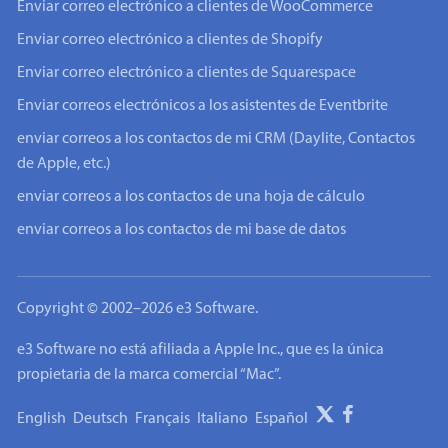
Enviar correo electrónico a clientes de WooCommerce
Enviar correo electrónico a clientes de Shopify
Enviar correo electrónico a clientes de Squarespace
Enviar correos electrónicos a los asistentes de Eventbrite
enviar correos a los contactos de mi CRM (Daylite, Contactos
de Apple, etc.)
enviar correos a los contactos de una hoja de cálculo
enviar correos a los contactos de mi base de datos
Copyright © 2002–2026 e3 Software.
e3 Software no está afiliada a Apple Inc., que es la única
propietaria de la marca comercial “Mac”.
English
Deutsch
Français
Italiano
Español