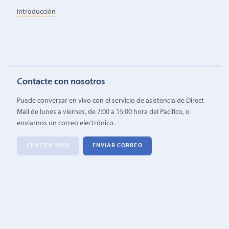
Introducción
Contacte con nosotros
Puede conversar en vivo con el servicio de asistencia de Direct
Mail de lunes a viernes, de 7:00 a 15:00 hora del Pacífico, o
enviarnos un correo electrónico.
CHAT EN VIVO
ENVIAR CORREO