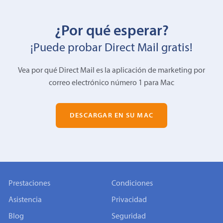
¿Por qué esperar?
¡Puede probar Direct Mail gratis!
Vea por qué Direct Mail es la aplicación de marketing por
correo electrónico número 1 para Mac
DESCARGAR EN SU MAC
Prestaciones
Condiciones
Asistencia
Privacidad
Blog
Seguridad