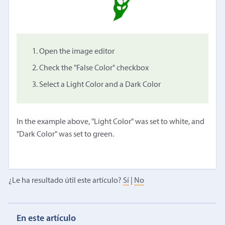
Open the image editor
Check the "False Color" checkbox
Select a Light Color and a Dark Color
In the example above, "Light Color" was set to white, and
"Dark Color" was set to green.
¿Le ha resultado útil este artículo?
Sí
|
No
En este artículo