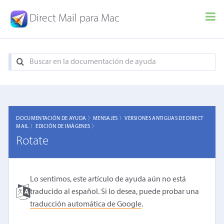
Direct Mail para Mac
DOCUMENTACIÓN DE AYUDA 〉
MENSAJES 〉
VERSIONES ANTIGUAS DE DIRECT
MAIL 〉
EDICIÓN DE IMÁGENES 〉
Rotate
Lo sentimos, este artículo de ayuda aún no está
traducido al español. Si lo desea, puede probar una
traducción automática de Google
.