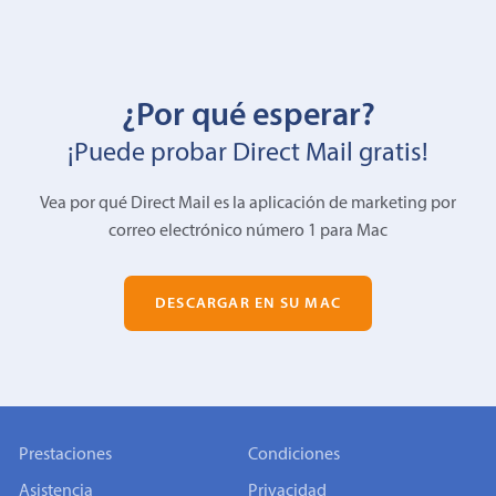
¿Por qué esperar?
¡Puede probar Direct Mail gratis!
Vea por qué Direct Mail es la aplicación de marketing por
correo electrónico número 1 para Mac
DESCARGAR EN SU MAC
Prestaciones
Condiciones
Asistencia
Privacidad