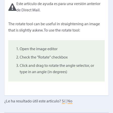
Este artículo de ayuda es para una versión anterior
de Direct Mail.
The rotate tool can be useful in straightening an image
that is slightly askew. To use the rotate tool:
Open the image editor
Check the "Rotate" checkbox
Click and drag to rotate the angle selector, or
type in an angle (in degrees)
¿Le ha resultado útil este artículo?
Sí
|
No