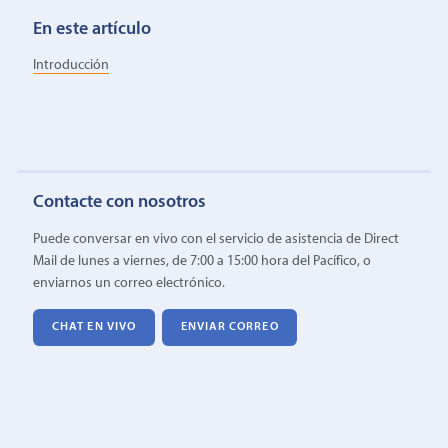
En este artículo
Introducción
Contacte con nosotros
Puede conversar en vivo con el servicio de asistencia de Direct
Mail de lunes a viernes, de 7:00 a 15:00 hora del Pacífico, o
enviarnos un correo electrónico.
CHAT EN VIVO
ENVIAR CORREO