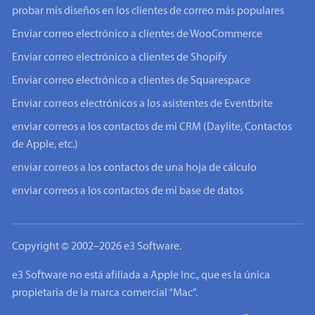
probar mis diseños en los clientes de correo más populares
Enviar correo electrónico a clientes de WooCommerce
Enviar correo electrónico a clientes de Shopify
Enviar correo electrónico a clientes de Squarespace
Enviar correos electrónicos a los asistentes de Eventbrite
enviar correos a los contactos de mi CRM (Daylite, Contactos
de Apple, etc.)
enviar correos a los contactos de una hoja de cálculo
enviar correos a los contactos de mi base de datos
Copyright © 2002–2026 e3 Software.
e3 Software no está afiliada a Apple Inc., que es la única
propietaria de la marca comercial “Mac”.