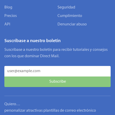
Blog
Seguridad
Precios
Cumplimiento
API
Denunciar abuso
Suscríbase a nuestro boletín
Suscríbase a nuestro boletín para recibir tutoriales y consejos
con los que dominar Direct Mail.
Quiero…
personalizar atractivas plantillas de correo electrónico