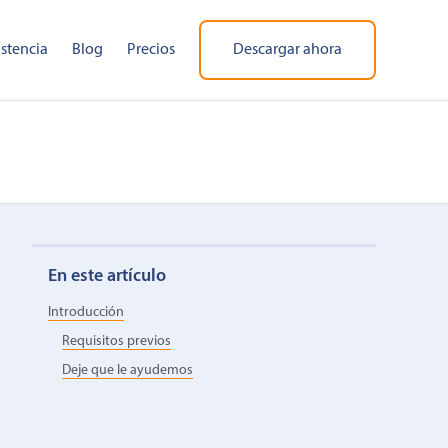
istencia
Blog
Precios
Descargar ahora
En este artículo
Introducción
Requisitos previos
Deje que le ayudemos