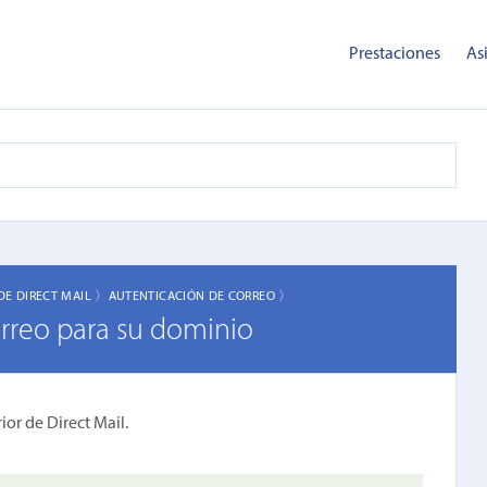
Prestaciones
As
DE DIRECT MAIL 〉
AUTENTICACIÓN DE CORREO 〉
orreo para su dominio
ior de Direct Mail.