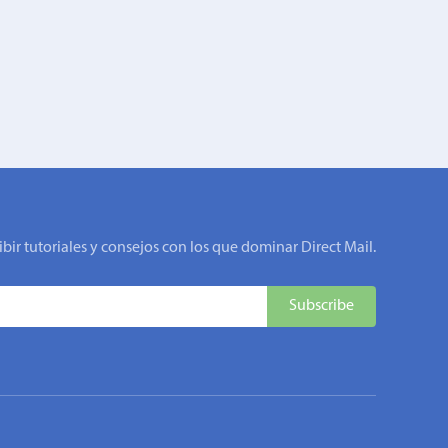
ibir tutoriales y consejos con los que dominar Direct Mail.