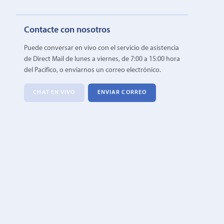
Contacte con nosotros
Puede conversar en vivo con el servicio de asistencia
de Direct Mail de lunes a viernes, de 7:00 a 15:00 hora
del Pacífico, o enviarnos un correo electrónico.
CHAT EN VIVO
ENVIAR CORREO