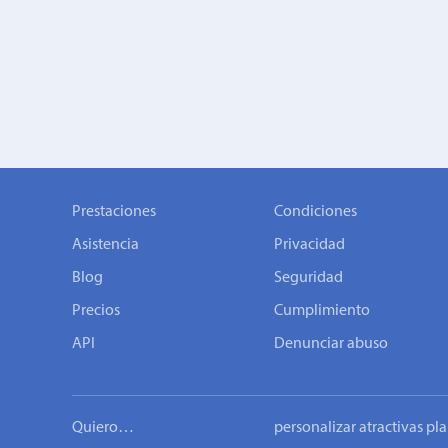
Prestaciones
Condiciones
Asistencia
Privacidad
Blog
Seguridad
Precios
Cumplimiento
API
Denunciar abuso
Quiero…
personalizar atractivas pla