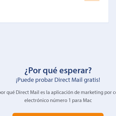
¿Por qué esperar?
¡Puede probar Direct Mail gratis!
or qué Direct Mail es la aplicación de marketing por 
electrónico número 1 para Mac