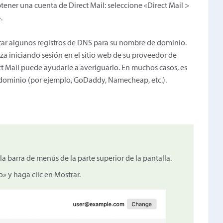
btener una cuenta de Direct Mail: seleccione «Direct Mail >
.
ditar algunos registros de DNS para su nombre de dominio.
za iniciando sesión en el sitio web de su proveedor de
t Mail puede ayudarle a averiguarlo. En muchos casos, es
dominio (por ejemplo, GoDaddy, Namecheap, etc.).
la barra de menús de la parte superior de la pantalla.
» y haga clic en Mostrar.