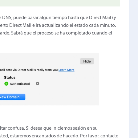
e DNS, puede pasar algún tiempo hasta que Direct Mail (y
erto Direct Mail e irá actualizando el estado cada minuto.
tarde. Sabrá que el proceso se ha completado cuando el
ar confusa. Si desea que iniciemos sesión en su
ted, estaremos encantados de hacerlo. Por favor,
contacte