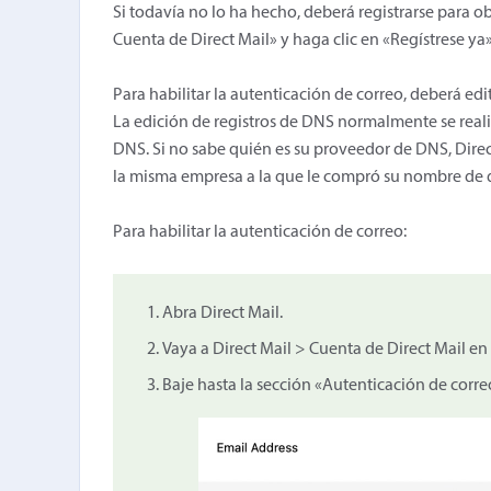
Si todavía no lo ha hecho, deberá registrarse para o
Cuenta de Direct Mail» y haga clic en «Regístrese ya»
Para habilitar la autenticación de correo, deberá e
La edición de registros de DNS normalmente se reali
DNS. Si no sabe quién es su proveedor de DNS, Direc
la misma empresa a la que le compró su nombre de 
Para habilitar la autenticación de correo:
Abra Direct Mail.
Vaya a Direct Mail > Cuenta de Direct Mail en 
Baje hasta la sección «Autenticación de correo