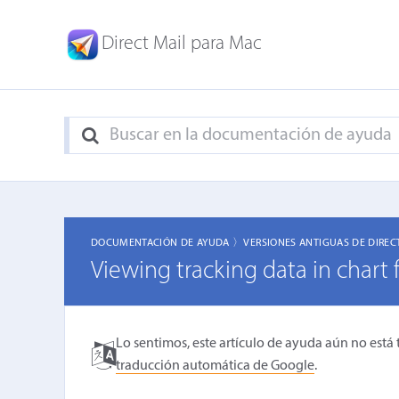
Direct Mail para Mac
DOCUMENTACIÓN DE AYUDA 〉
VERSIONES ANTIGUAS DE DIREC
Viewing tracking data in chart
Lo sentimos, este artículo de ayuda aún no está 
traducción automática de Google
.