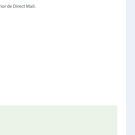
ior de Direct Mail.