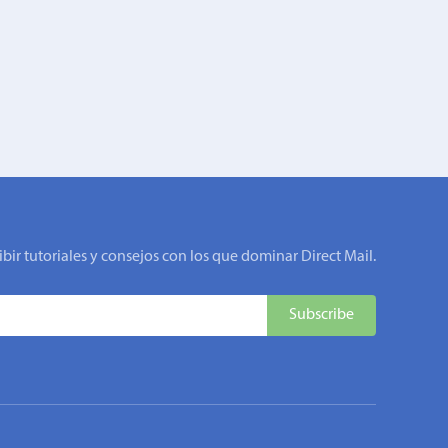
ibir tutoriales y consejos con los que dominar Direct Mail.