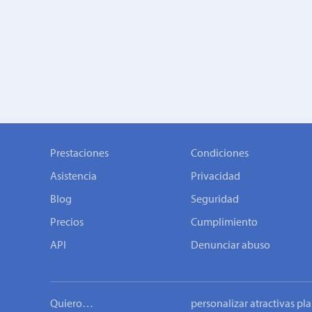
Prestaciones
Condiciones
Asistencia
Privacidad
Blog
Seguridad
Precios
Cumplimiento
API
Denunciar abuso
Quiero…
personalizar atractivas pla