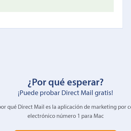
¿Por qué esperar?
¡Puede probar Direct Mail gratis!
or qué Direct Mail es la aplicación de marketing por 
electrónico número 1 para Mac