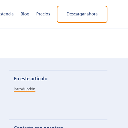
istencia
Blog
Precios
Descargar ahora
En este artículo
Introducción