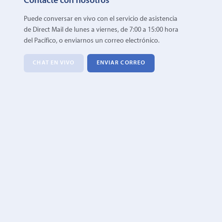
Contacte con nosotros
Puede conversar en vivo con el servicio de asistencia
de Direct Mail de lunes a viernes, de 7:00 a 15:00 hora
del Pacífico, o enviarnos un correo electrónico.
CHAT EN VIVO
ENVIAR CORREO