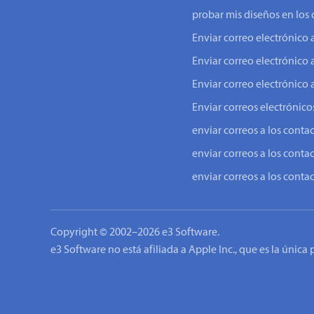
probar mis diseños en los 
Enviar correo electrónic
Enviar correo electrónico 
Enviar correo electrónico 
Enviar correos electrónicos
enviar correos a los conta
enviar correos a los conta
enviar correos a los conta
Copyright © 2002–2026 e3 Software.
e3 Software no está afiliada a Apple Inc., que es la única