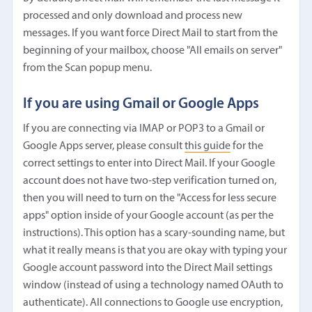
processed and only download and process new
messages. If you want force Direct Mail to start from the
beginning of your mailbox, choose "All emails on server"
from the Scan popup menu.
If you are using Gmail or Google Apps
If you are connecting via IMAP or POP3 to a Gmail or
Google Apps server, please consult
this guide
for the
correct settings to enter into Direct Mail. If your Google
account does not have two-step verification turned on,
then you will need to turn on the "Access for less secure
apps" option inside of your Google account (as per the
instructions). This option has a scary-sounding name, but
what it really means is that you are okay with typing your
Google account password into the Direct Mail settings
window (instead of using a technology named OAuth to
authenticate). All connections to Google use encryption,