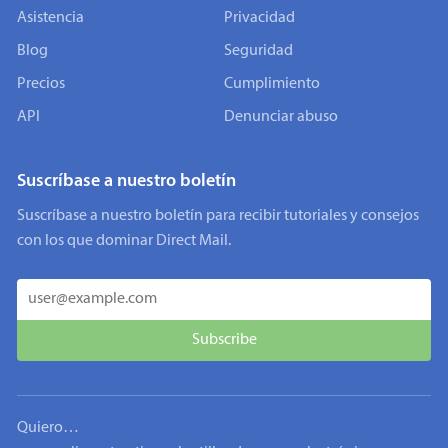
Asistencia
Privacidad
Blog
Seguridad
Precios
Cumplimiento
API
Denunciar abuso
Suscríbase a nuestro boletín
Suscríbase a nuestro boletín para recibir tutoriales y consejos
con los que dominar Direct Mail.
Quiero…