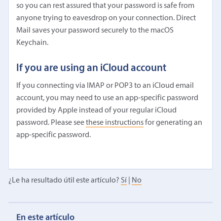
so you can rest assured that your password is safe from
anyone trying to eavesdrop on your connection. Direct
Mail saves your password securely to the macOS
Keychain.
If you are using an iCloud account
If you connecting via IMAP or POP3 to an iCloud email
account, you may need to use an app-specific password
provided by Apple instead of your regular iCloud
password. Please see
these instructions
for generating an
app-specific password.
¿Le ha resultado útil este artículo?
Sí
|
No
En este artículo