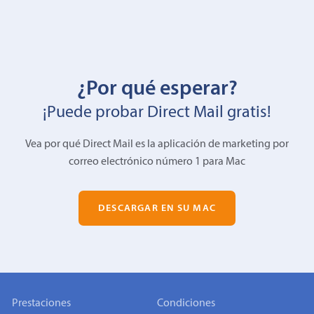
¿Por qué esperar?
¡Puede probar Direct Mail gratis!
Vea por qué Direct Mail es la aplicación de marketing por
correo electrónico número 1 para Mac
DESCARGAR EN SU MAC
Prestaciones
Condiciones