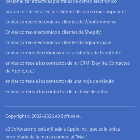
personalizar atractivas plantillas de correo electrónico
probar mis diseños en los clientes de correo más populares
Enviar correo electrónico a clientes de WooCommerce
Enviar correo electrónico a clientes de Shopify
Enviar correo electrónico a clientes de Squarespace
Enviar correos electrónicos a los asistentes de Eventbrite
enviar correos a los contactos de mi CRM (Daylite, Contactos
de Apple, etc.)
enviar correos a los contactos de una hoja de cálculo
enviar correos a los contactos de mi base de datos
Copyright © 2002–2026 e3 Software.
e3 Software no está afiliada a Apple Inc., que es la única
propietaria de la marca comercial “Mac”.