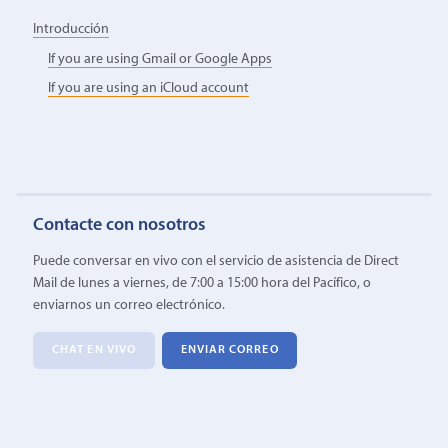
Introducción
If you are using Gmail or Google Apps
If you are using an iCloud account
Contacte con nosotros
Puede conversar en vivo con el servicio de asistencia de Direct
Mail de lunes a viernes, de 7:00 a 15:00 hora del Pacífico, o
enviarnos un correo electrónico.
CHAT EN VIVO
ENVIAR CORREO