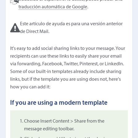
traducción automática de Google
.
Este artículo de ayuda es para una versión anterior
de Direct Mail.
It's easy to add social sharing links to your message. Your
recipients can use these links to easily share your email
via forwarding, Facebook, Twitter, Pinterest, or LinkedIn.
Some of our built-in templates already include sharing
links, but if the template you are using does not, here's
how you can add it:
If you are using a modern template
Choose Insert Content > Share from the
message editing toolbar.