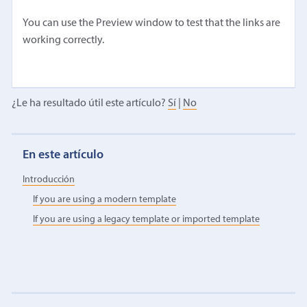
You can use the Preview window to test that the links are
working correctly.
¿Le ha resultado útil este artículo?
Sí
|
No
En este artículo
Introducción
If you are using a modern template
If you are using a legacy template or imported template