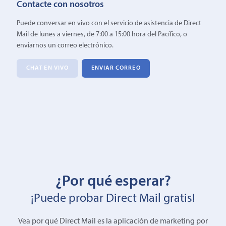
Contacte con nosotros
Puede conversar en vivo con el servicio de asistencia de Direct
Mail de lunes a viernes, de 7:00 a 15:00 hora del Pacífico, o
enviarnos un correo electrónico.
CHAT EN VIVO
ENVIAR CORREO
¿Por qué esperar?
¡Puede probar Direct Mail gratis!
Vea por qué Direct Mail es la aplicación de marketing por