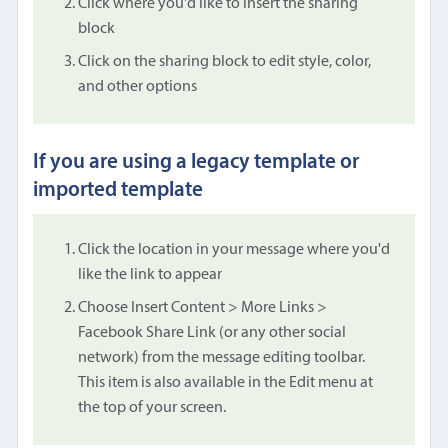
Click where you'd like to insert the sharing
block
Click on the sharing block to edit style, color,
and other options
If you are using a legacy template or
imported template
Click the location in your message where you'd
like the link to appear
Choose Insert Content > More Links >
Facebook Share Link (or any other social
network) from the message editing toolbar.
This item is also available in the Edit menu at
the top of your screen.