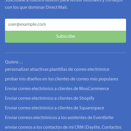
Suscríbase a nuestro boletín para recibir tutoriales y consejos
con los que dominar Direct Mail.
Quiero…
personalizar atractivas plantillas de correo electrónico
probar mis diseños en los clientes de correo más populares
Enviar correo electrónico a clientes de WooCommerce
Enviar correo electrónico a clientes de Shopify
Enviar correo electrónico a clientes de Squarespace
Enviar correos electrónicos a los asistentes de Eventbrite
enviar correos a los contactos de mi CRM (Daylite, Contactos