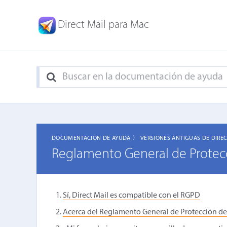
Direct Mail para Mac
DOCUMENTACIÓN DE AYUDA 〉
VERSIONES ANTIGUAS DE DIRE
Reglamento General de Protec
Sí, Direct Mail es compatible con el RGPD
Acerca del Reglamento General de Protección d