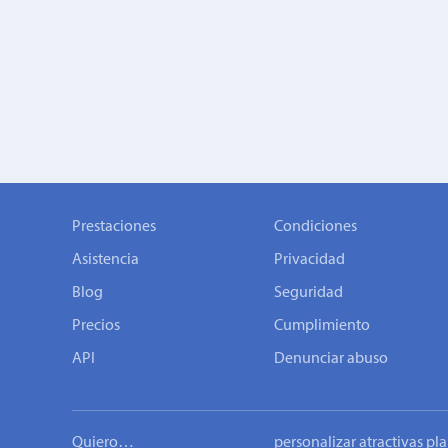
Prestaciones
Condiciones
Asistencia
Privacidad
Blog
Seguridad
Precios
Cumplimiento
API
Denunciar abuso
Quiero…
personalizar atractivas pla