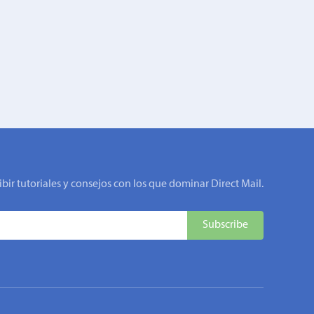
ibir tutoriales y consejos con los que dominar Direct Mail.