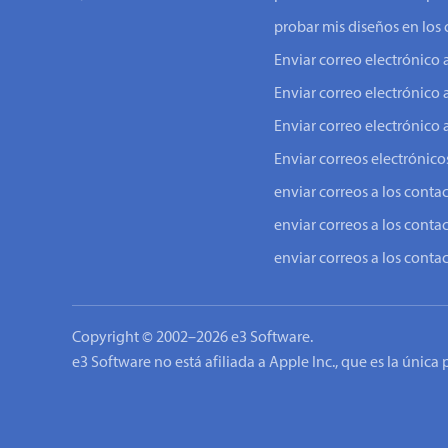
probar mis diseños en los 
Enviar correo electrónic
Enviar correo electrónico 
Enviar correo electrónico 
Enviar correos electrónicos
enviar correos a los conta
enviar correos a los conta
enviar correos a los conta
Copyright © 2002–2026 e3 Software.
e3 Software no está afiliada a Apple Inc., que es la única