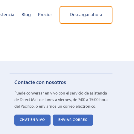
istencia
Blog
Precios
Descargar ahora
Contacte con nosotros
Puede conversar en vivo con el servicio de asistencia
de Direct Mail de lunes a viernes, de 7:00 a 15:00 hora
del Pacífico, o enviarnos un correo electrónico.
CHAT EN VIVO
ENVIAR CORREO