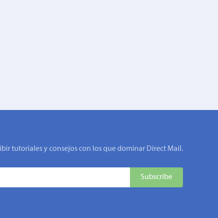
ibir tutoriales y consejos con los que dominar Direct Mail.