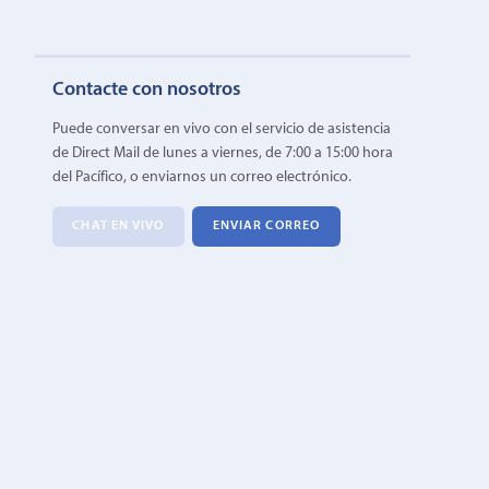
Contacte con nosotros
Puede conversar en vivo con el servicio de asistencia
de Direct Mail de lunes a viernes, de 7:00 a 15:00 hora
del Pacífico, o enviarnos un correo electrónico.
CHAT EN VIVO
ENVIAR CORREO