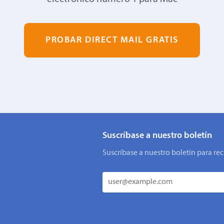
PROBAR DIRECT MAIL GRATIS
Suscríbase a nuestro boletín
Suscríbase a nuestro boletín para rec