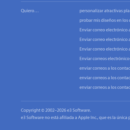
Quiero…
personalizar atractivas pla
probar mis diseños en los 
Enviar correo electrónic
Enviar correo electrónico 
Enviar correo electrónico 
Enviar correos electrónicos
enviar correos a los conta
enviar correos a los conta
enviar correos a los conta
Copyright © 2002–2026 e3 Software.
e3 Software no está afiliada a Apple Inc., que es la única