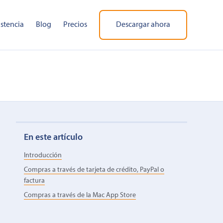
istencia
Blog
Precios
Descargar ahora
En este artículo
Introducción
Compras a través de tarjeta de crédito, PayPal o
factura
Compras a través de la Mac App Store