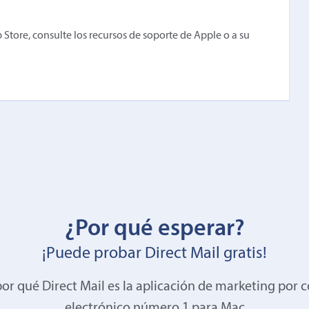
 Store, consulte los recursos de soporte de Apple o a su
¿Por qué esperar?
¡Puede probar Direct Mail gratis!
or qué Direct Mail es la aplicación de marketing por 
electrónico número 1 para Mac