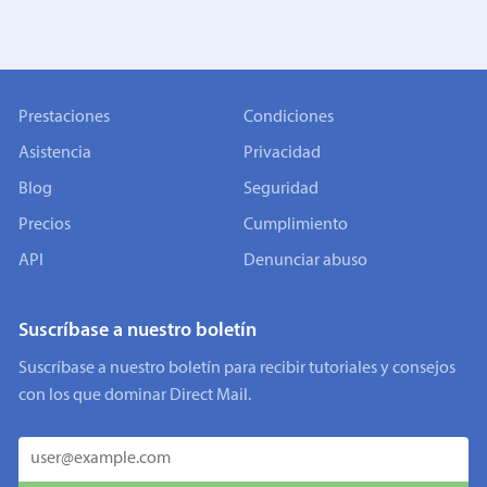
Prestaciones
Condiciones
Asistencia
Privacidad
Blog
Seguridad
Precios
Cumplimiento
API
Denunciar abuso
Suscríbase a nuestro boletín
Suscríbase a nuestro boletín para recibir tutoriales y consejos
con los que dominar Direct Mail.