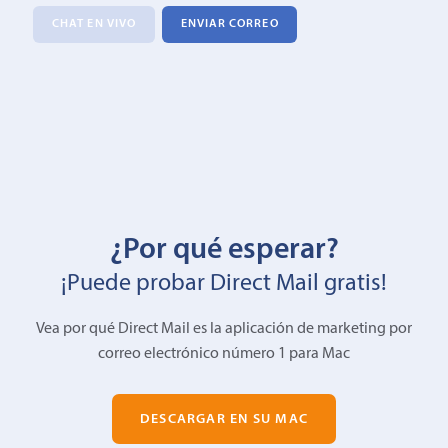
CHAT EN VIVO
ENVIAR CORREO
¿Por qué esperar?
¡Puede probar Direct Mail gratis!
Vea por qué Direct Mail es la aplicación de marketing por
correo electrónico número 1 para Mac
DESCARGAR EN SU MAC