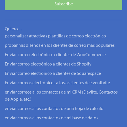
Quiero…
personalizar atractivas plantillas de correo electrónico
probar mis diseños en los clientes de correo más populares
Enviar correo electrónico a clientes de WooCommerce
Enviar correo electrónico a clientes de Shopify
Enviar correo electrónico a clientes de Squarespace
Enviar correos electrónicos a los asistentes de Eventbrite
enviar correos a los contactos de mi CRM (Daylite, Contactos
de Apple, etc.)
enviar correos a los contactos de una hoja de cálculo
enviar correos a los contactos de mi base de datos