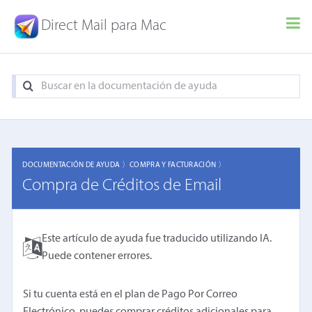
Direct Mail para Mac
DOCUMENTACIÓN DE AYUDA 〉
COMPRA Y FACTURACIÓN 〉
Compra de Créditos de Email
Este artículo de ayuda fue traducido utilizando IA.
Puede contener errores.
Si tu cuenta está en el plan de Pago Por Correo
Electrónico, puedes comprar créditos adicionales para