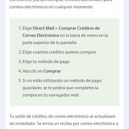
correos electrónicos en cualquier momento:
Elige
Direct Mail > Comprar Créditos de
Correo Electrónico
en la barra de menú en la
parte superior de tu pantalla
Elige cuántos créditos quieres comprar
Elige tu método de pago
Haz clic en
Comprar
Si no estás utilizando un método de pago
guardado, se te pedirá que completes la
compra en tu navegador web
Tu saldo de créditos de correo electrónico se actualizará
de inmediato. Se envía un recibo por correo electrónico a