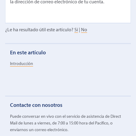
la dirección de correo electrónico de tu cuenta.
¿Le ha resultado útil este artículo?
Sí
|
No
En este artículo
Introducción
Contacte con nosotros
Puede conversar en vivo con el servicio de asistencia de Direct
Mail de lunes a viernes, de 7:00 a 15:00 hora del Pacífico, o
enviarnos un correo electrónico.