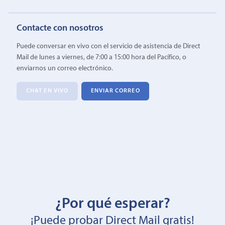
Contacte con nosotros
Puede conversar en vivo con el servicio de asistencia de Direct
Mail de lunes a viernes, de 7:00 a 15:00 hora del Pacífico, o
enviarnos un correo electrónico.
CHAT EN VIVO
ENVIAR CORREO
¿Por qué esperar?
¡Puede probar Direct Mail gratis!