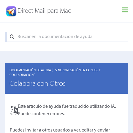
Direct Mail para Mac
DOCUMENTACIÓN DE AYUDA 〉
SINCRONIZACIÓN EN LA NUBE Y
COLABORACIÓN 〉
Colabora con Otros
Este artículo de ayuda fue traducido utilizando IA.
Puede contener errores.
Puedes invitar a otros usuarios a ver, editar y enviar