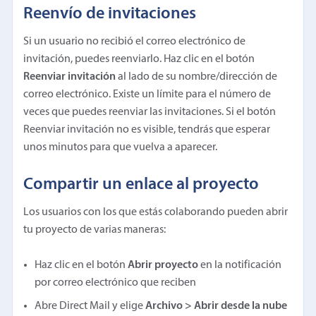
Reenvío de invitaciones
Si un usuario no recibió el correo electrónico de
invitación, puedes reenviarlo. Haz clic en el botón
Reenviar invitación
al lado de su nombre/dirección de
correo electrónico. Existe un límite para el número de
veces que puedes reenviar las invitaciones. Si el botón
Reenviar invitación no es visible, tendrás que esperar
unos minutos para que vuelva a aparecer.
Compartir un enlace al proyecto
Los usuarios con los que estás colaborando pueden abrir
tu proyecto de varias maneras:
Haz clic en el botón
Abrir proyecto
en la notificación
por correo electrónico que reciben
Abre Direct Mail y elige
Archivo > Abrir desde la nube