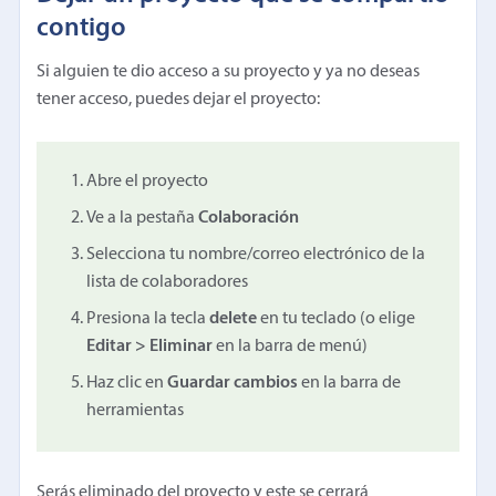
contigo
Si alguien te dio acceso a su proyecto y ya no deseas
tener acceso, puedes dejar el proyecto:
Abre el proyecto
Ve a la pestaña
Colaboración
Selecciona tu nombre/correo electrónico de la
lista de colaboradores
Presiona la tecla
delete
en tu teclado (o elige
Editar > Eliminar
en la barra de menú)
Haz clic en
Guardar cambios
en la barra de
herramientas
Serás eliminado del proyecto y este se cerrará