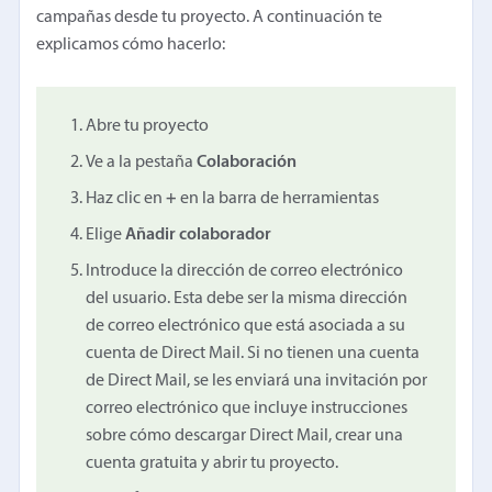
campañas desde tu proyecto. A continuación te
explicamos cómo hacerlo:
Abre tu proyecto
Ve a la pestaña
Colaboración
Haz clic en
+
en la barra de herramientas
Elige
Añadir colaborador
Introduce la dirección de correo electrónico
del usuario. Esta debe ser la misma dirección
de correo electrónico que está asociada a su
cuenta de Direct Mail. Si no tienen una cuenta
de Direct Mail, se les enviará una invitación por
correo electrónico que incluye instrucciones
sobre cómo descargar Direct Mail, crear una
cuenta gratuita y abrir tu proyecto.