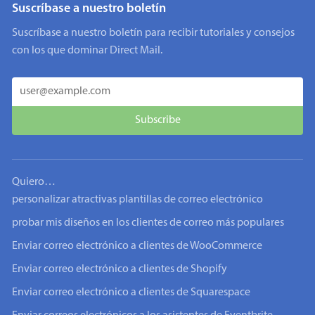
Suscríbase a nuestro boletín
Suscríbase a nuestro boletín para recibir tutoriales y consejos
con los que dominar Direct Mail.
Quiero…
personalizar atractivas plantillas de correo electrónico
probar mis diseños en los clientes de correo más populares
Enviar correo electrónico a clientes de WooCommerce
Enviar correo electrónico a clientes de Shopify
Enviar correo electrónico a clientes de Squarespace