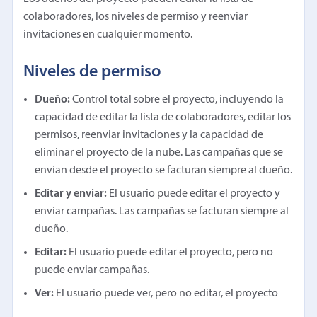
colaboradores, los niveles de permiso y reenviar
invitaciones en cualquier momento.
Niveles de permiso
Dueño:
Control total sobre el proyecto, incluyendo la
capacidad de editar la lista de colaboradores, editar los
permisos, reenviar invitaciones y la capacidad de
eliminar el proyecto de la nube. Las campañas que se
envían desde el proyecto se facturan siempre al dueño.
Editar y enviar:
El usuario puede editar el proyecto y
enviar campañas. Las campañas se facturan siempre al
dueño.
Editar:
El usuario puede editar el proyecto, pero no
puede enviar campañas.
Ver:
El usuario puede ver, pero no editar, el proyecto