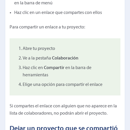
en la barra de menú
Haz clic en un enlace que compartes con ellos
Para compartir un enlace a tu proyecto:
Abre tu proyecto
Ve a la pestaña
Colaboración
Haz clic en
Compartir
en la barra de
herramientas
Elige una opción para compartir el enlace
Si compartes el enlace con alguien que no aparece en la
lista de colaboradores, no podrán abrir el proyecto.
Dejar un proyecto que se compartió