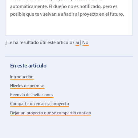
automáticamente. El dueño no es notificado, pero es
posible que te vuelvan a añadir al proyecto en el futuro.
¿Le ha resultado útil este artículo?
Sí
|
No
En este artículo
Introducción
Niveles de permiso
Reenvío de invitaciones
Compartir un enlace al proyecto
Dejar un proyecto que se compartió contigo