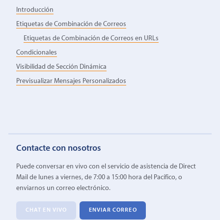
Introducción
Etiquetas de Combinación de Correos
Etiquetas de Combinación de Correos en URLs
Condicionales
Visibilidad de Sección Dinámica
Previsualizar Mensajes Personalizados
Contacte con nosotros
Puede conversar en vivo con el servicio de asistencia de Direct
Mail de lunes a viernes, de 7:00 a 15:00 hora del Pacífico, o
enviarnos un correo electrónico.
CHAT EN VIVO
ENVIAR CORREO