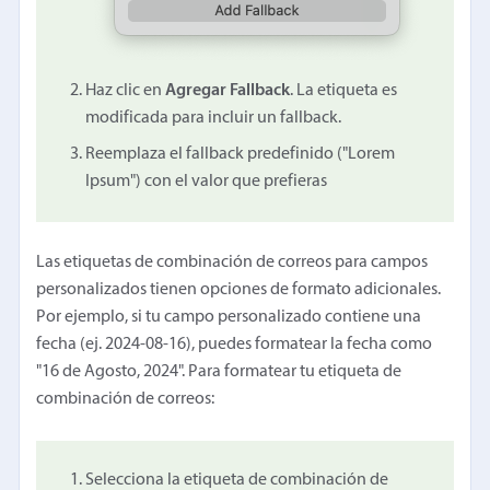
Haz clic en
Agregar Fallback
. La etiqueta es
modificada para incluir un fallback.
Reemplaza el fallback predefinido ("Lorem
Ipsum") con el valor que prefieras
Las etiquetas de combinación de correos para campos
personalizados tienen opciones de formato adicionales.
Por ejemplo, si tu campo personalizado contiene una
fecha (ej. 2024-08-16), puedes formatear la fecha como
"16 de Agosto, 2024". Para formatear tu etiqueta de
combinación de correos:
Selecciona la etiqueta de combinación de