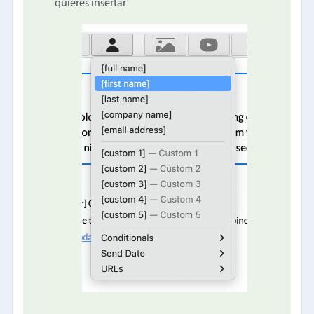
quieres insertar