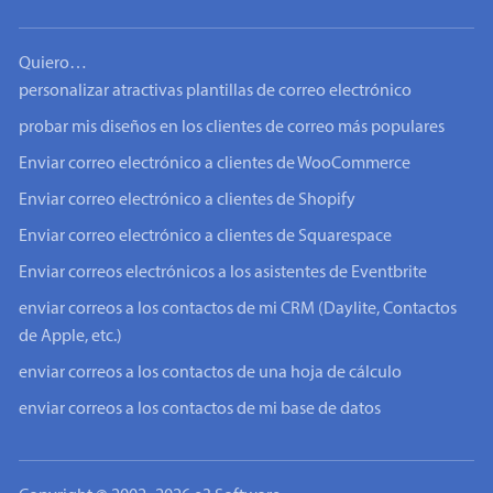
Quiero…
personalizar atractivas plantillas de correo electrónico
probar mis diseños en los clientes de correo más populares
Enviar correo electrónico a clientes de WooCommerce
Enviar correo electrónico a clientes de Shopify
Enviar correo electrónico a clientes de Squarespace
Enviar correos electrónicos a los asistentes de Eventbrite
enviar correos a los contactos de mi CRM (Daylite, Contactos
de Apple, etc.)
enviar correos a los contactos de una hoja de cálculo
enviar correos a los contactos de mi base de datos