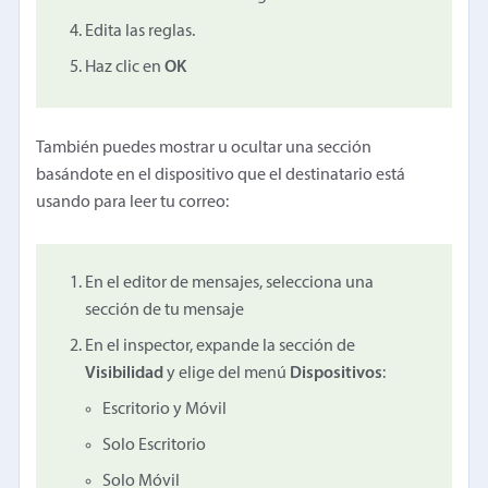
Edita las reglas.
Haz clic en
OK
También puedes mostrar u ocultar una sección
basándote en el dispositivo que el destinatario está
usando para leer tu correo:
En el editor de mensajes, selecciona una
sección de tu mensaje
En el inspector, expande la sección de
Visibilidad
y elige del menú
Dispositivos
:
Escritorio y Móvil
Solo Escritorio
Solo Móvil