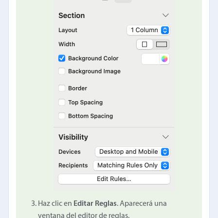
Haz clic en
Editar Reglas
. Aparecerá una
ventana del editor de reglas.