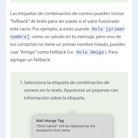
Las etiquetas de combinación de correos pueden incluir
"fallback" de texto para ser usado si el valor fusionado
Hola [primer
está vacío. Por ejemplo, si estás usando
nombre]
como un saludo en tu mensaje, pero uno de
tus contactos no tiene un primer nombre listado, puedes
Hola Amigo
usar "Amigo" como fallback (i.e.
). Para
agregar un fallback:
Selecciona la etiqueta de combinación de
correos en tu texto. Aparecerá un popover con
información sobre la etiqueta.