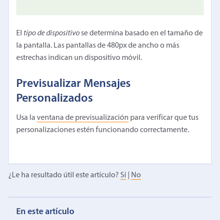
El
tipo de dispositivo
se determina basado en el tamaño de
la pantalla. Las pantallas de 480px de ancho o más
estrechas indican un dispositivo móvil.
Previsualizar Mensajes
Personalizados
Usa la
ventana de previsualización
para verificar que tus
personalizaciones estén funcionando correctamente.
¿Le ha resultado útil este artículo?
Sí
|
No
En este artículo