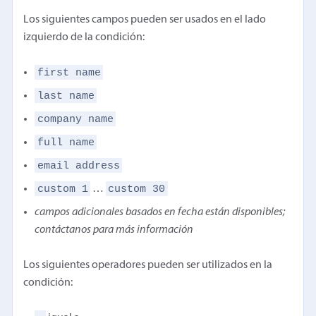
Los siguientes campos pueden ser usados en el lado
izquierdo de la condición:
first name
last name
company name
full name
email address
custom 1
custom 30
…
campos adicionales basados en fecha están disponibles;
contáctanos para más información
Los siguientes operadores pueden ser utilizados en la
condición: