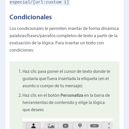
especial/[url:custom 1]
Condicionales
Los condicionales te permiten insertar de forma dinámica
palabras/frases/párrafos completos de texto a partir de la
evaluación de la lógica. Para insertar un texto con
condiciones:
Haz clic para poner el cursor de texto donde te
gustaría que fuera insertada la etiqueta (en el
asunto o cuerpo de tu mensaje)
Haz clic en el botón
Personaliza
en la barra de
herramientas de contenido y elige la lógica
que desees