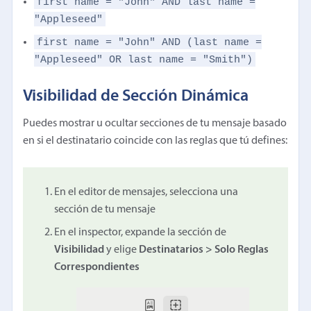
first name = "John" AND last name =
"Appleseed"
first name = "John" AND (last name =
"Appleseed" OR last name = "Smith")
Visibilidad de Sección Dinámica
Puedes mostrar u ocultar secciones de tu mensaje basado
en si el destinatario coincide con las reglas que tú defines:
En el editor de mensajes, selecciona una
sección de tu mensaje
En el inspector, expande la sección de
Visibilidad
y elige
Destinatarios > Solo Reglas
Correspondientes