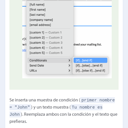
primer nombre
Se inserta una muestra de condición (
= "John"
Tu nombre es
) y un texto muestra (
John
). Reemplaza ambos con la condición y el texto que
prefieras.