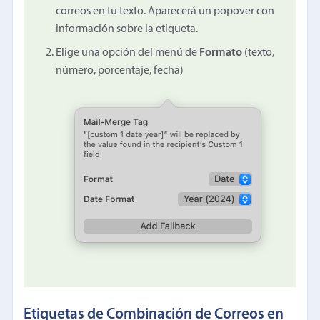
correos en tu texto. Aparecerá un popover con
información sobre la etiqueta.
Elige una opción del menú de
Formato
(texto,
número, porcentaje, fecha)
Etiquetas de Combinación de Correos en