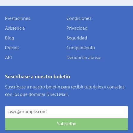
Prestaciones
Condiciones
Asistencia
Privacidad
Blog
Seguridad
Precios
Cumplimiento
API
Denunciar abuso
Suscríbase a nuestro boletín
Suscríbase a nuestro boletín para recibir tutoriales y consejos
con los que dominar Direct Mail.