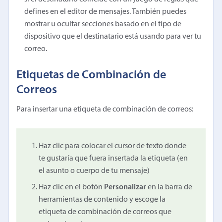
defines en el editor de mensajes. También puedes
mostrar u ocultar secciones basado en el tipo de
dispositivo que el destinatario está usando para ver tu
correo.
Etiquetas de Combinación de
Correos
Para insertar una etiqueta de combinación de correos:
Haz clic para colocar el cursor de texto donde
te gustaría que fuera insertada la etiqueta (en
el asunto o cuerpo de tu mensaje)
Haz clic en el botón
Personalizar
en la barra de
herramientas de contenido y escoge la
etiqueta de combinación de correos que