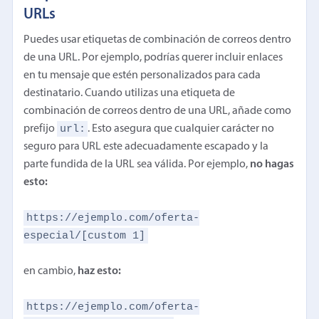
URLs
Puedes usar etiquetas de combinación de correos dentro
de una URL. Por ejemplo, podrías querer incluir enlaces
en tu mensaje que estén personalizados para cada
destinatario. Cuando utilizas una etiqueta de
combinación de correos dentro de una URL, añade como
url:
prefijo
. Esto asegura que cualquier carácter no
seguro para URL este adecuadamente escapado y la
parte fundida de la URL sea válida. Por ejemplo,
no hagas
esto:
https://ejemplo.com/oferta-
especial/[custom 1]
en cambio,
haz esto:
https://ejemplo.com/oferta-