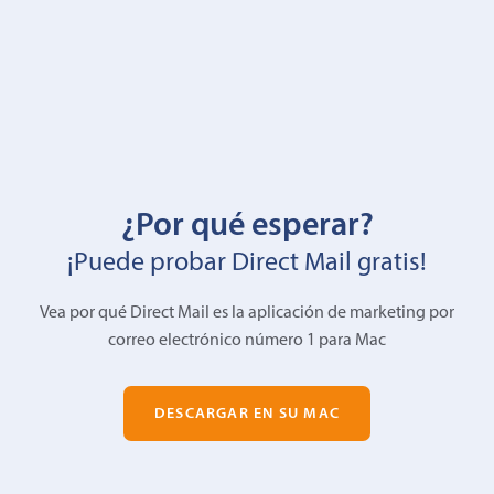
¿Por qué esperar?
¡Puede probar Direct Mail gratis!
Vea por qué Direct Mail es la aplicación de marketing por
correo electrónico número 1 para Mac
DESCARGAR EN SU MAC