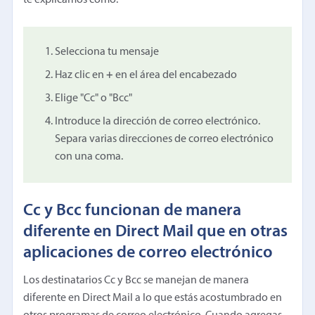
Selecciona tu mensaje
Haz clic en
+
en el área del encabezado
Elige "Cc" o "Bcc"
Introduce la dirección de correo electrónico.
Separa varias direcciones de correo electrónico
con una coma.
Cc y Bcc funcionan de manera
diferente en Direct Mail que en otras
aplicaciones de correo electrónico
Los destinatarios Cc y Bcc se manejan de manera
diferente en Direct Mail a lo que estás acostumbrado en