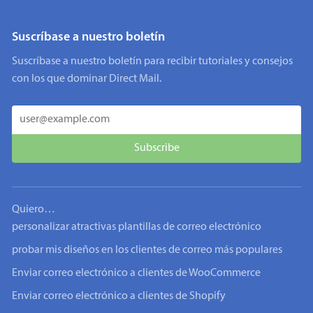
Suscríbase a nuestro boletín
Suscríbase a nuestro boletín para recibir tutoriales y consejos
con los que dominar Direct Mail.
Quiero…
personalizar atractivas plantillas de correo electrónico
probar mis diseños en los clientes de correo más populares
Enviar correo electrónico a clientes de WooCommerce
Enviar correo electrónico a clientes de Shopify