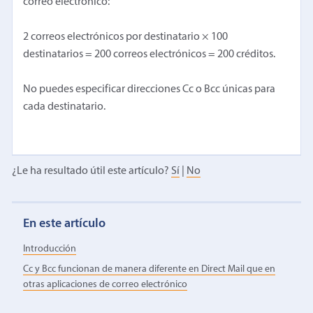
correo electrónico:
2 correos electrónicos por destinatario × 100
destinatarios = 200 correos electrónicos = 200 créditos.
No puedes especificar direcciones Cc o Bcc únicas para
cada destinatario.
¿Le ha resultado útil este artículo?
Sí
|
No
En este artículo
Introducción
Cc y Bcc funcionan de manera diferente en Direct Mail que en
otras aplicaciones de correo electrónico