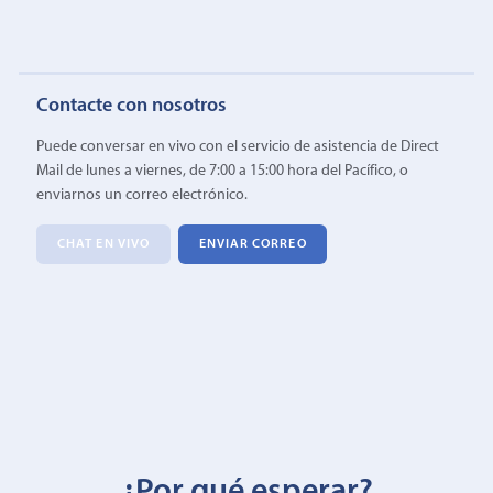
Contacte con nosotros
Puede conversar en vivo con el servicio de asistencia de Direct
Mail de lunes a viernes, de 7:00 a 15:00 hora del Pacífico, o
enviarnos un correo electrónico.
CHAT EN VIVO
ENVIAR CORREO
¿Por qué esperar?