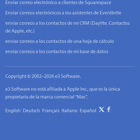
Enviar correo electrónico a clientes de Squarespace
Enviar correos electrónicos a los asistentes de Eventbrite
enviar correos a los contactos de mi CRM (Daylite, Contactos
de Apple, etc.)
enviar correos a los contactos de una hoja de cálculo
enviar correos a los contactos de mi base de datos
Copyright © 2002–2026 e3 Software.
e3 Software no está afiliada a Apple Inc., que es la única
propietaria de la marca comercial “Mac”.
English
Deutsch
Français
Italiano
Español