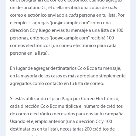
otros programas de correo electrónico. Cuando agregas
un destinatario Cc, él o ella recibirá una copia de
cada
correo electrónico enviado a
cada
persona en tu lista. Por
ejemplo, si agregas "joe@example.com" como una
dirección Cc y luego envías tu mensaje a una lista de 100
personas, entonces "joe@example.com" recibirá 100
correos electrónicos (un correo electrónico para cada
persona en la lista).
En lugar de agregar destinatarios Cc o Bcc a tu mensaje,
en la mayoría de los casos es más apropiado simplemente
agregarlos como contacto en tu lista de correo.
Si estás utilizando el plan Pago por Correo Electrónico,
cada dirección Cc o Bcc multiplica el número de créditos
de correo electrónico necesarios para enviar tu campaña.
Usando el ejemplo anterior (una dirección Cc y 100
destinatarios en tu lista), necesitarías 200 créditos de