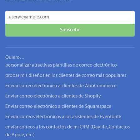
Quiero…
personalizar atractivas plantillas de correo electrónico
probar mis diseños en los clientes de correo más populares
Enviar correo electrónico a clientes de WooCommerce
Enviar correo electrónico a clientes de Shopify
Enviar correo electrónico a clientes de Squarespace
Enviar correos electrónicos a los asistentes de Eventbrite
enviar correos a los contactos de mi CRM (Daylite, Contactos
de Apple, etc.)