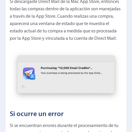
Si descargaste Direct Mail de la Mac App Store, entonces
todas las compras dentro de la aplicación son manejadas
a través de la App Store. Cuando realizas una compra,
aparecerá una ventana de estado que te muestra el
estado actual de tu compra a medida que es procesada
por la App Store y vinculada a tu cuenta de Direct Mail:
Si ocurre un error
Si se encuentran errores durante el procesamiento de tu