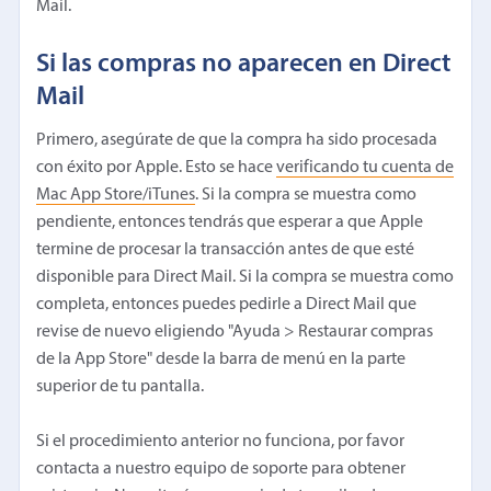
Mail.
Si las compras no aparecen en Direct
Mail
Primero, asegúrate de que la compra ha sido procesada
con éxito por Apple. Esto se hace
verificando tu cuenta de
Mac App Store/iTunes
. Si la compra se muestra como
pendiente, entonces tendrás que esperar a que Apple
termine de procesar la transacción antes de que esté
disponible para Direct Mail. Si la compra se muestra como
completa, entonces puedes pedirle a Direct Mail que
revise de nuevo eligiendo "Ayuda > Restaurar compras
de la App Store" desde la barra de menú en la parte
superior de tu pantalla.
Si el procedimiento anterior no funciona, por favor
contacta a nuestro equipo de soporte para obtener