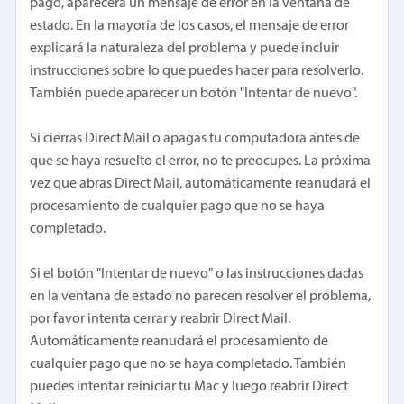
pago, aparecerá un mensaje de error en la ventana de
estado. En la mayoría de los casos, el mensaje de error
explicará la naturaleza del problema y puede incluir
instrucciones sobre lo que puedes hacer para resolverlo.
También puede aparecer un botón "Intentar de nuevo".
Si cierras Direct Mail o apagas tu computadora antes de
que se haya resuelto el error, no te preocupes. La próxima
vez que abras Direct Mail, automáticamente reanudará el
procesamiento de cualquier pago que no se haya
completado.
Si el botón "Intentar de nuevo" o las instrucciones dadas
en la ventana de estado no parecen resolver el problema,
por favor intenta cerrar y reabrir Direct Mail.
Automáticamente reanudará el procesamiento de
cualquier pago que no se haya completado. También
puedes intentar reiniciar tu Mac y luego reabrir Direct