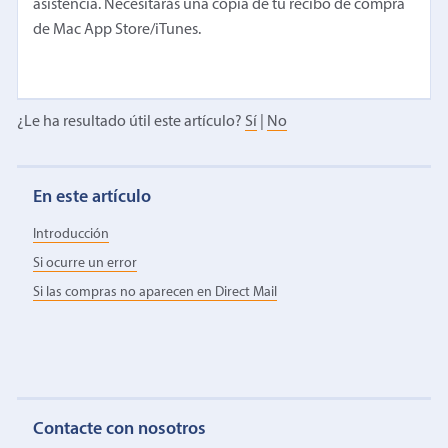
asistencia. Necesitarás una copia de tu recibo de compra
de Mac App Store/iTunes.
¿Le ha resultado útil este artículo?
Sí
|
No
En este artículo
Introducción
Si ocurre un error
Si las compras no aparecen en Direct Mail
Contacte con nosotros