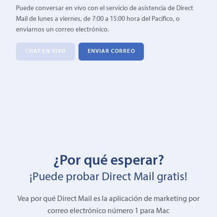
Puede conversar en vivo con el servicio de asistencia de Direct
Mail de lunes a viernes, de 7:00 a 15:00 hora del Pacífico, o
enviarnos un correo electrónico.
CHAT EN VIVO
ENVIAR CORREO
¿Por qué esperar?
¡Puede probar Direct Mail gratis!
Vea por qué Direct Mail es la aplicación de marketing por
correo electrónico número 1 para Mac