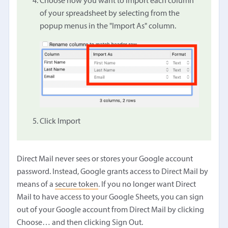
Choose how you want to import each column
of your spreadsheet by selecting from the
popup menus in the "Import As" column.
Click Import
Direct Mail never sees or stores your Google account
password. Instead, Google grants access to Direct Mail by
means of a
secure token
. If you no longer want Direct
Mail to have access to your Google Sheets, you can sign
out of your Google account from Direct Mail by clicking
Choose… and then clicking Sign Out.