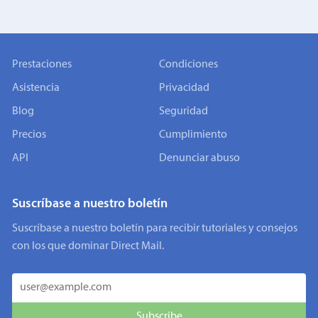
Prestaciones
Condiciones
Asistencia
Privacidad
Blog
Seguridad
Precios
Cumplimiento
API
Denunciar abuso
Suscríbase a nuestro boletín
Suscríbase a nuestro boletín para recibir tutoriales y consejos
con los que dominar Direct Mail.