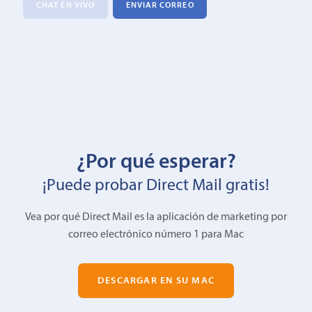
CHAT EN VIVO
ENVIAR CORREO
¿Por qué esperar?
¡Puede probar Direct Mail gratis!
Vea por qué Direct Mail es la aplicación de marketing por
correo electrónico número 1 para Mac
DESCARGAR EN SU MAC