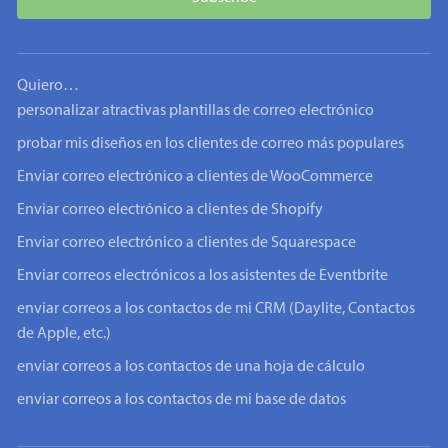
Quiero…
personalizar atractivas plantillas de correo electrónico
probar mis diseños en los clientes de correo más populares
Enviar correo electrónico a clientes de WooCommerce
Enviar correo electrónico a clientes de Shopify
Enviar correo electrónico a clientes de Squarespace
Enviar correos electrónicos a los asistentes de Eventbrite
enviar correos a los contactos de mi CRM (Daylite, Contactos
de Apple, etc.)
enviar correos a los contactos de una hoja de cálculo
enviar correos a los contactos de mi base de datos