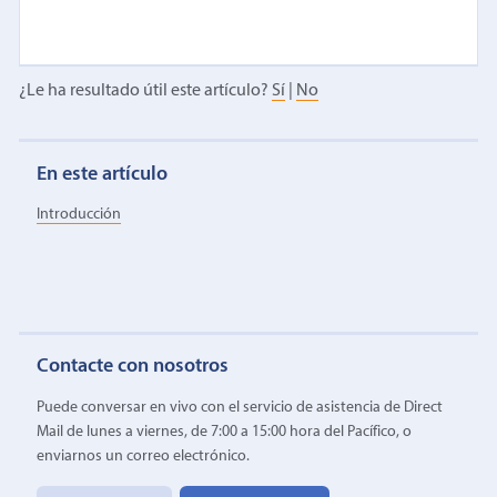
¿Le ha resultado útil este artículo?
Sí
|
No
En este artículo
Introducción
Contacte con nosotros
Puede conversar en vivo con el servicio de asistencia de Direct
Mail de lunes a viernes, de 7:00 a 15:00 hora del Pacífico, o
enviarnos un correo electrónico.