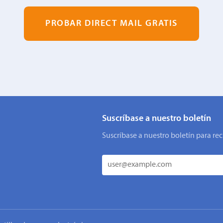
PROBAR DIRECT MAIL GRATIS
Suscríbase a nuestro boletín
Suscríbase a nuestro boletín para rec