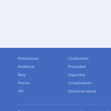
Prestaciones
Condiciones
Asistencia
Privacidad
Blog
Seguridad
Precios
Cumplimiento
API
Denunciar abuso