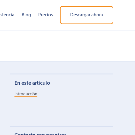
istencia
Blog
Precios
Descargar ahora
En este artículo
Introducción