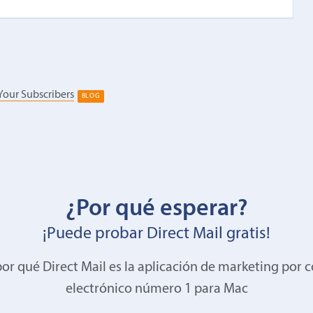
Your Subscribers
BLOG
¿Por qué esperar?
¡Puede probar Direct Mail gratis!
or qué Direct Mail es la aplicación de marketing por 
electrónico número 1 para Mac