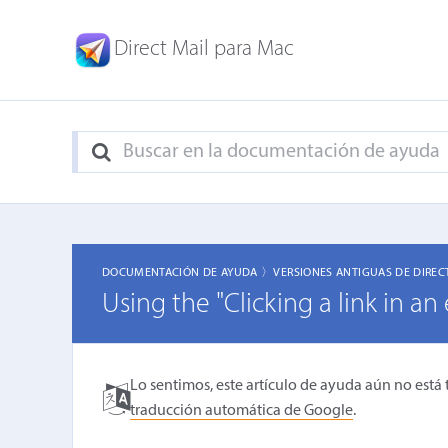
Direct Mail para Mac
DOCUMENTACIÓN DE AYUDA 〉
VERSIONES ANTIGUAS DE DIREC
Using the "Clicking a link in a
Lo sentimos, este artículo de ayuda aún no está 
traducción automática de Google
.