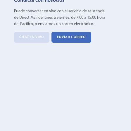
Contacte con nosotros
Puede conversar en vivo con el servicio de asistencia
de Direct Mail de lunes a viernes, de 7:00 a 15:00 hora
del Pacífico, o enviarnos un correo electrónico.
CHAT EN VIVO
ENVIAR CORREO