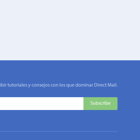
ibir tutoriales y consejos con los que dominar Direct Mail.