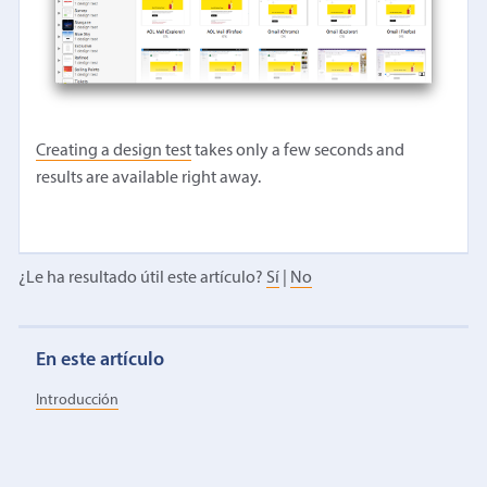
Creating a design test
takes only a few seconds and
results are available right away.
¿Le ha resultado útil este artículo?
Sí
|
No
En este artículo
Introducción