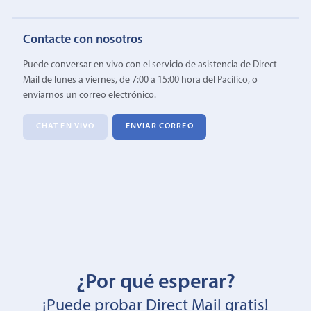
Contacte con nosotros
Puede conversar en vivo con el servicio de asistencia de Direct
Mail de lunes a viernes, de 7:00 a 15:00 hora del Pacífico, o
enviarnos un correo electrónico.
CHAT EN VIVO
ENVIAR CORREO
¿Por qué esperar?
¡Puede probar Direct Mail gratis!