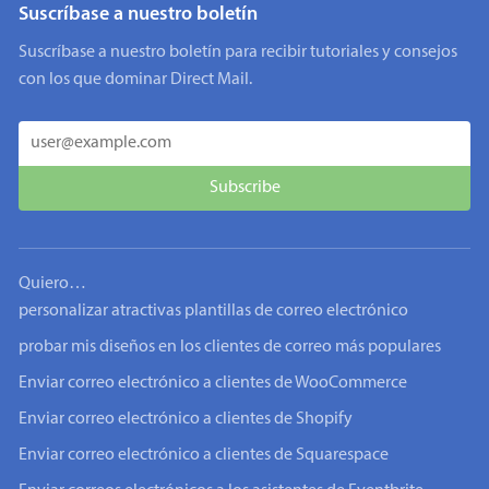
Suscríbase a nuestro boletín
Suscríbase a nuestro boletín para recibir tutoriales y consejos
con los que dominar Direct Mail.
Quiero…
personalizar atractivas plantillas de correo electrónico
probar mis diseños en los clientes de correo más populares
Enviar correo electrónico a clientes de WooCommerce
Enviar correo electrónico a clientes de Shopify
Enviar correo electrónico a clientes de Squarespace