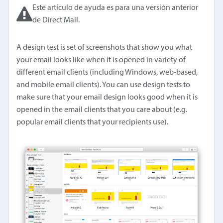
Este artículo de ayuda es para una versión anterior
de Direct Mail.
A design test is set of screenshots that show you what
your email looks like when it is opened in variety of
different email clients (including Windows, web-based,
and mobile email clients). You can use design tests to
make sure that your email design looks good when it is
opened in the email clients that you care about (e.g.
popular email clients that your recipients use).