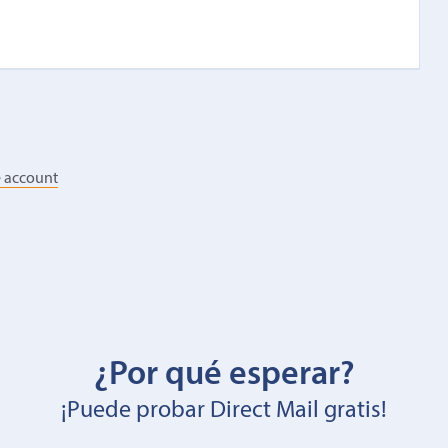
e account
¿Por qué esperar?
¡Puede probar Direct Mail gratis!