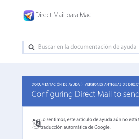
Direct Mail para Mac
DOCUMENTACIÓN DE AYUDA 〉
VERSIONES ANTIGUAS DE DIREC
Configuring Direct Mail to sen
Lo sentimos, este artículo de ayuda aún no está 
traducción automática de Google
.