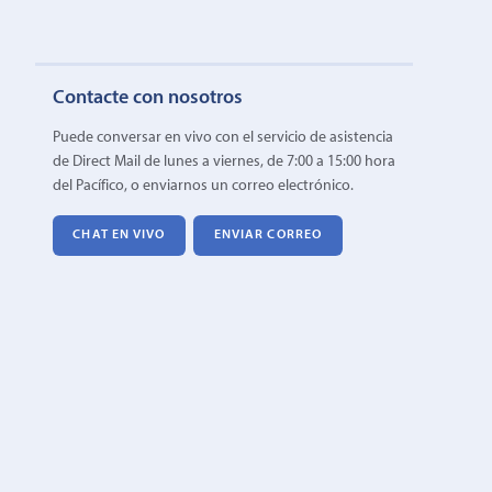
Contacte con nosotros
Puede conversar en vivo con el servicio de asistencia
de Direct Mail de lunes a viernes, de 7:00 a 15:00 hora
del Pacífico, o enviarnos un correo electrónico.
CHAT EN VIVO
ENVIAR CORREO