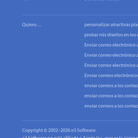
Quiero…
personalizar atractivas pla
probar mis diseños en los 
Enviar correo electrónic
Enviar correo electrónico 
Enviar correo electrónico 
Enviar correos electrónicos
enviar correos a los conta
enviar correos a los conta
enviar correos a los conta
Copyright © 2002–2026 e3 Software.