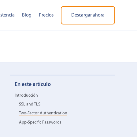
istencia
Blog
Precios
Descargar ahora
En este artículo
Introducción
SSL and TLS
Two-Factor Authentication
App-Specific Passwords