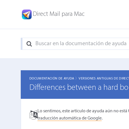
Direct Mail para Mac
DOCUMENTACIÓN DE AYUDA 〉
VERSIONES ANTIGUAS DE DIREC
Differences between a hard bo
Lo sentimos, este artículo de ayuda aún no está 
traducción automática de Google
.