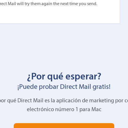
irect Mail will try them again the next time you send.
¿Por qué esperar?
¡Puede probar Direct Mail gratis!
or qué Direct Mail es la aplicación de marketing por 
electrónico número 1 para Mac