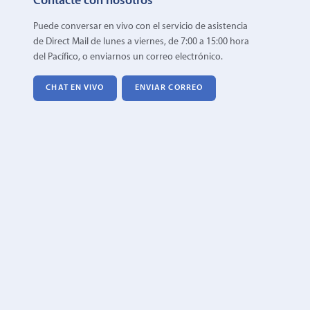
Contacte con nosotros
Puede conversar en vivo con el servicio de asistencia
de Direct Mail de lunes a viernes, de 7:00 a 15:00 hora
del Pacífico, o enviarnos un correo electrónico.
CHAT EN VIVO
ENVIAR CORREO