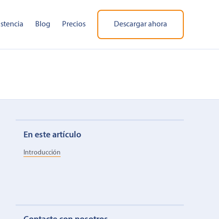
istencia
Blog
Precios
Descargar ahora
En este artículo
Introducción