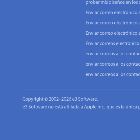
probar mis diseños en los 
Enviar correo electrónic
Enviar correo electrónico 
Enviar correo electrónico 
Enviar correos electrónicos
enviar correos a los conta
enviar correos a los conta
enviar correos a los conta
Copyright © 2002–2026 e3 Software.
e3 Software no está afiliada a Apple Inc., que es la única