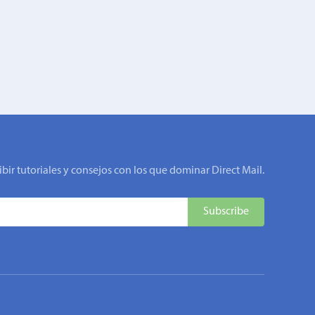
ibir tutoriales y consejos con los que dominar Direct Mail.