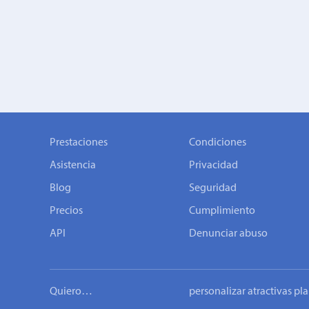
Prestaciones
Condiciones
Asistencia
Privacidad
Blog
Seguridad
Precios
Cumplimiento
API
Denunciar abuso
Quiero…
personalizar atractivas pla