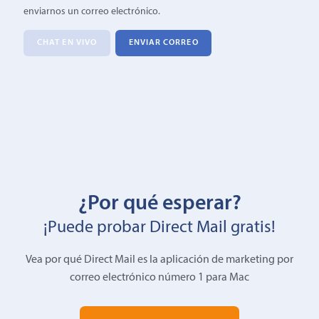
enviarnos un correo electrónico.
CHAT EN VIVO
ENVIAR CORREO
¿Por qué esperar?
¡Puede probar Direct Mail gratis!
Vea por qué Direct Mail es la aplicación de marketing por
correo electrónico número 1 para Mac