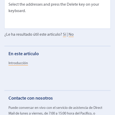
Select the addresses and press the Delete key on your
keyboard.
¿Le ha resultado útil este artículo?
Sí
|
No
En este artículo
Introducción
Contacte con nosotros
Puede conversar en vivo con el servicio de asistencia de Direct
Mail de lunes a viernes, de 7:00 a 15:00 hora del Pacífico, o