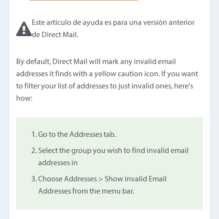
Este artículo de ayuda es para una versión anterior
de Direct Mail.
By default, Direct Mail will mark any invalid email
addresses it finds with a yellow caution icon. If you want
to filter your list of addresses to just invalid ones, here's
how:
Go to the Addresses tab.
Select the group you wish to find invalid email
addresses in
Choose Addresses > Show invalid Email
Addresses from the menu bar.