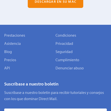
DESCARGAR EN SU MAC
Prestaciones
Condiciones
Asistencia
Privacidad
Blog
Seguridad
Precios
Cumplimiento
API
Denunciar abuso
Suscríbase a nuestro boletín
Suscríbase a nuestro boletín para recibir tutoriales y consejos
con los que dominar Direct Mail.