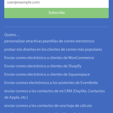
Quiero…
personalizar atractivas plantillas de correo electrónico
probar mis diseños en los clientes de correo más populares
Enviar correo electrónico a clientes de WooCommerce
Enviar correo electrónico a clientes de Shopify
Enviar correo electrónico a clientes de Squarespace
Enviar correos electrónicos a los asistentes de Eventbrite
enviar correos a los contactos de mi CRM (Daylite, Contactos
de Apple, etc.)
enviar correos a los contactos de una hoja de cálculo