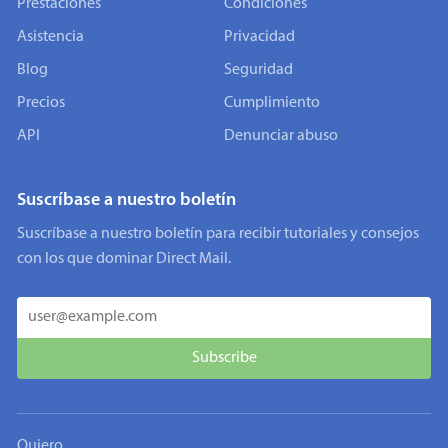
Prestaciones
Condiciones
Asistencia
Privacidad
Blog
Seguridad
Precios
Cumplimiento
API
Denunciar abuso
Suscríbase a nuestro boletín
Suscríbase a nuestro boletín para recibir tutoriales y consejos
con los que dominar Direct Mail.
Quiero…