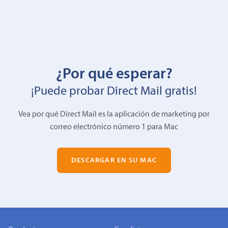
¿Por qué esperar?
¡Puede probar Direct Mail gratis!
Vea por qué Direct Mail es la aplicación de marketing por
correo electrónico número 1 para Mac
DESCARGAR EN SU MAC