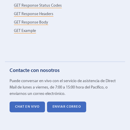
GET Response Status Codes
GET Response Headers
GET Response Body
GET Example
Contacte con nosotros
Puede conversar en vivo con el servicio de asistencia de Direct
Mail de lunes a viernes, de 7:00 a 15:00 hora del Pacífico, o
enviarnos un correo electrónico.
CHAT EN VIVO
ENVIAR CORREO