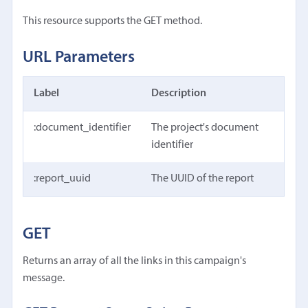
This resource supports the GET method.
URL Parameters
Label
Description
:document_identifier
The project's document
identifier
:report_uuid
The UUID of the report
GET
Returns an array of all the links in this campaign's
message.