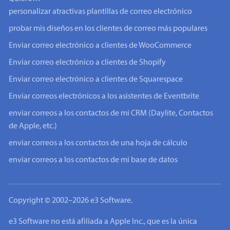
personalizar atractivas plantillas de correo electrónico
probar mis diseños en los clientes de correo más populares
Enviar correo electrónico a clientes de WooCommerce
Enviar correo electrónico a clientes de Shopify
Enviar correo electrónico a clientes de Squarespace
Enviar correos electrónicos a los asistentes de Eventbrite
enviar correos a los contactos de mi CRM (Daylite, Contactos
de Apple, etc.)
enviar correos a los contactos de una hoja de cálculo
enviar correos a los contactos de mi base de datos
Copyright © 2002–2026 e3 Software.
e3 Software no está afiliada a Apple Inc., que es la única