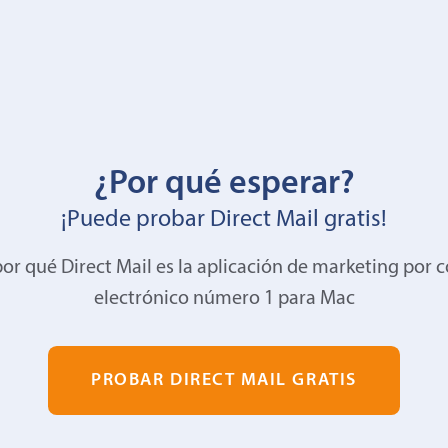
¿Por qué esperar?
¡Puede probar Direct Mail gratis!
or qué Direct Mail es la aplicación de marketing por 
electrónico número 1 para Mac
PROBAR DIRECT MAIL GRATIS