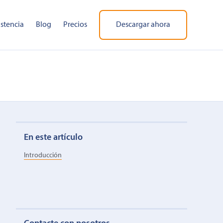
istencia
Blog
Precios
Descargar ahora
En este artículo
Introducción