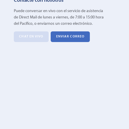
Contacte con nosotros
Puede conversar en vivo con el servicio de asistencia
de Direct Mail de lunes a viernes, de 7:00 a 15:00 hora
del Pacífico, o enviarnos un correo electrónico.
CHAT EN VIVO
ENVIAR CORREO