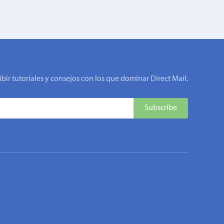
ibir tutoriales y consejos con los que dominar Direct Mail.