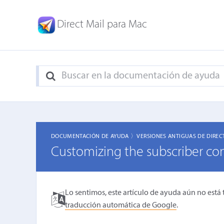
Direct Mail para Mac
DOCUMENTACIÓN DE AYUDA 〉
VERSIONES ANTIGUAS DE DIREC
Customizing the subscriber co
Lo sentimos, este artículo de ayuda aún no está 
traducción automática de Google
.