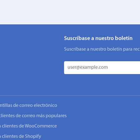
Suscríbase a nuestro boletín
Suscríbase a nuestro boletín para rec
ntillas de correo electrónico
clientes de correo más populares
o a clientes de WooCommerce
a clientes de Shopify