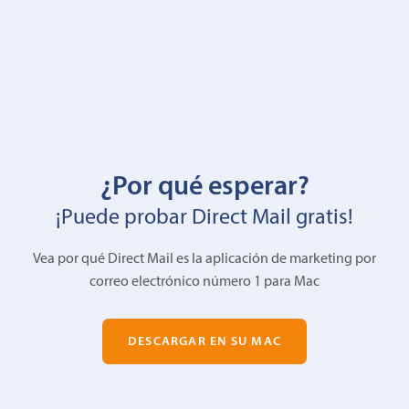
¿Por qué esperar?
¡Puede probar Direct Mail gratis!
Vea por qué Direct Mail es la aplicación de marketing por
correo electrónico número 1 para Mac
DESCARGAR EN SU MAC