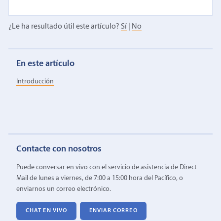
¿Le ha resultado útil este artículo?
Sí
|
No
En este artículo
Introducción
Contacte con nosotros
Puede conversar en vivo con el servicio de asistencia de Direct
Mail de lunes a viernes, de 7:00 a 15:00 hora del Pacífico, o
enviarnos un correo electrónico.
CHAT EN VIVO
ENVIAR CORREO