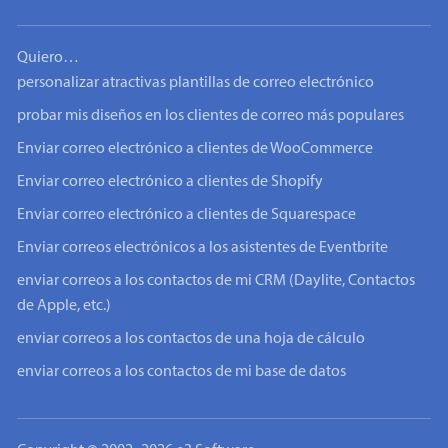
Quiero…
personalizar atractivas plantillas de correo electrónico
probar mis diseños en los clientes de correo más populares
Enviar correo electrónico a clientes de WooCommerce
Enviar correo electrónico a clientes de Shopify
Enviar correo electrónico a clientes de Squarespace
Enviar correos electrónicos a los asistentes de Eventbrite
enviar correos a los contactos de mi CRM (Daylite, Contactos
de Apple, etc.)
enviar correos a los contactos de una hoja de cálculo
enviar correos a los contactos de mi base de datos