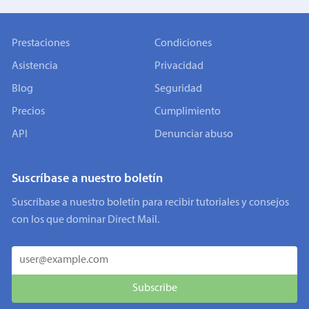
Prestaciones
Condiciones
Asistencia
Privacidad
Blog
Seguridad
Precios
Cumplimiento
API
Denunciar abuso
Suscríbase a nuestro boletín
Suscríbase a nuestro boletín para recibir tutoriales y consejos
con los que dominar Direct Mail.