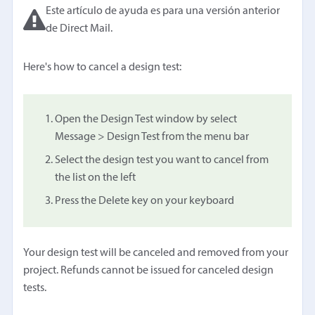
Este artículo de ayuda es para una versión anterior
de Direct Mail.
Here's how to cancel a design test:
Open the Design Test window by select
Message > Design Test from the menu bar
Select the design test you want to cancel from
the list on the left
Press the Delete key on your keyboard
Your design test will be canceled and removed from your
project. Refunds cannot be issued for canceled design
tests.