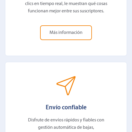
clics en tiempo real, le muestran qué cosas
funcionan mejor entre sus suscriptores.
Más información
Envío confiable
Disfrute de envíos rápidos y fiables con
gestión automática de bajas,