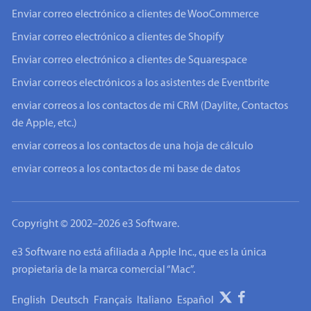
Enviar correo electrónico a clientes de WooCommerce
Enviar correo electrónico a clientes de Shopify
Enviar correo electrónico a clientes de Squarespace
Enviar correos electrónicos a los asistentes de Eventbrite
enviar correos a los contactos de mi CRM (Daylite, Contactos
de Apple, etc.)
enviar correos a los contactos de una hoja de cálculo
enviar correos a los contactos de mi base de datos
Copyright © 2002–2026 e3 Software.
e3 Software no está afiliada a Apple Inc., que es la única
propietaria de la marca comercial “Mac”.
English
Deutsch
Français
Italiano
Español