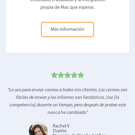
velocidad, el acabado y la integración
propia de Mac que esperas.
Más información
“
Lo uso para enviar correos a todos mis clientes. Los correos son
fáciles de enviar y los informes son fantásticos. Use [la
competencia] durante un tiempo, pero después de probar este
nunca he cambiado.
”
Rachel V
Dueño