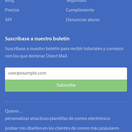
Blog
Seguridad
Precios
Cumplimiento
API
Denunciar abuso
Suscríbase a nuestro boletín
Suscríbase a nuestro boletín para recibir tutoriales y consejos
con los que dominar Direct Mail.
Quiero…
personalizar atractivas plantillas de correo electrónico
probar mis diseños en los clientes de correo más populares