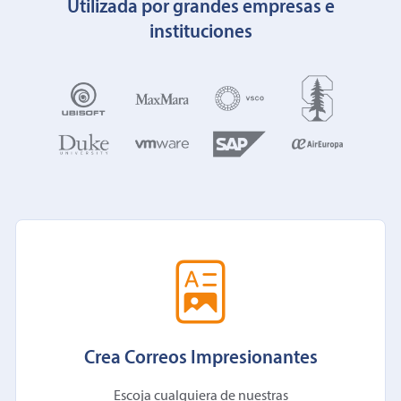
Utilizada por grandes empresas e
instituciones
Crea Correos Impresionantes
Escoja cualquiera de nuestras