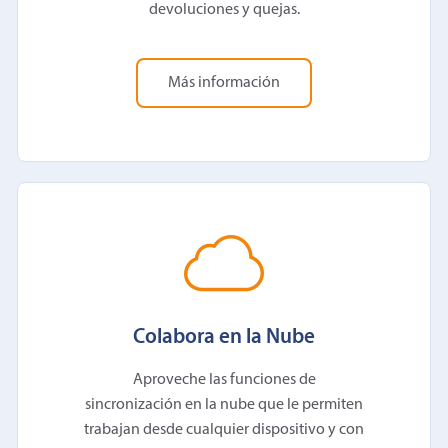
devoluciones y quejas.
Más información
Colabora en la Nube
Aproveche las funciones de
sincronización en la nube que le permiten
trabajan desde cualquier dispositivo y con