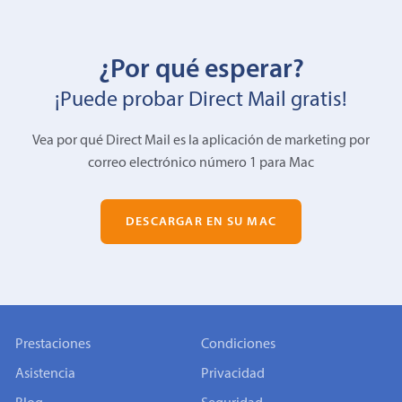
¿Por qué esperar?
¡Puede probar Direct Mail gratis!
Vea por qué Direct Mail es la aplicación de marketing por
correo electrónico número 1 para Mac
DESCARGAR EN SU MAC
Prestaciones
Condiciones
Asistencia
Privacidad