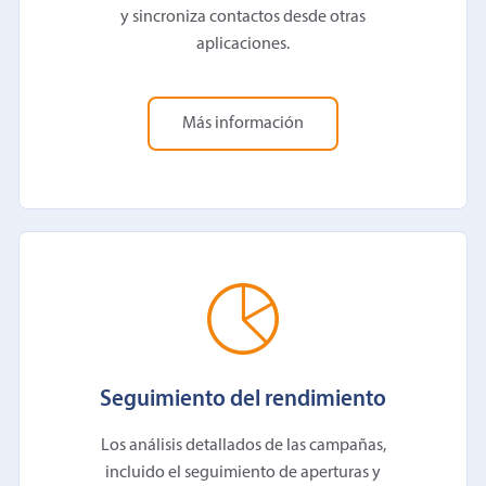
y sincroniza contactos desde otras
aplicaciones.
Más información
Seguimiento del rendimiento
Los análisis detallados de las campañas,
incluido el seguimiento de aperturas y