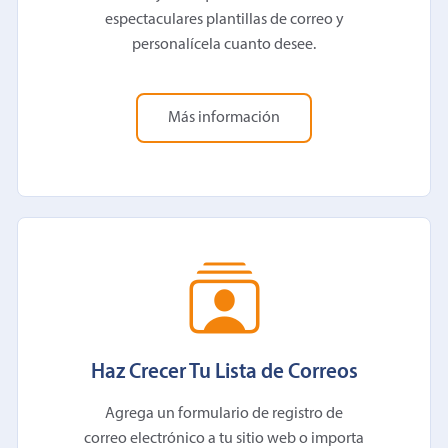
espectaculares plantillas de correo y
personalícela cuanto desee.
Más información
Haz Crecer Tu Lista de Correos
Agrega un formulario de registro de
correo electrónico a tu sitio web o importa