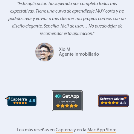
“
Esta aplicación ha superado por completo todas mis
expectativas. Tiene una curva de aprendizaje MUY corta y he
podido crear y enviar a mis clientes mis propios correos con un
diseño elegante. Sencilla, fácil de usar… No puedo dejar de
recomendar esta aplicación.
”
Xio M
Agente inmobiliario
Lea más reseñas en
Capterra
y en la
Mac App Store
.