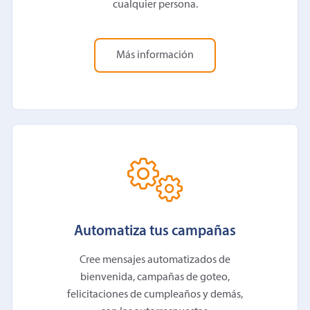
cualquier persona.
Más información
Automatiza tus campañas
Cree mensajes automatizados de
bienvenida, campañas de goteo,
felicitaciones de cumpleaños y demás,