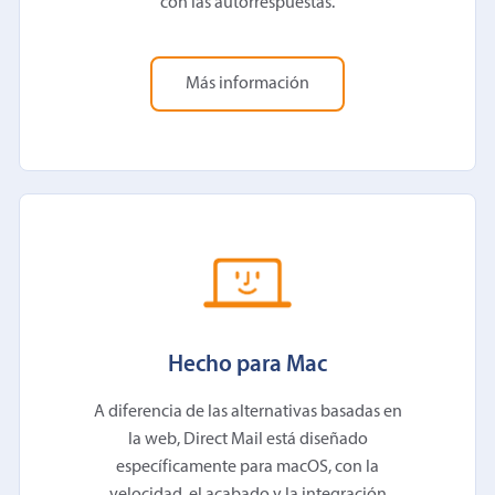
con las autorrespuestas.
Más información
Hecho para Mac
A diferencia de las alternativas basadas en
la web, Direct Mail está diseñado
específicamente para macOS, con la