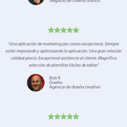
Negocio de Diseño Gráfico
“
Una aplicación de marketing por correo excepcional. Siempre
están mejorando y optimizando la aplicación. Una gran relación
calidad-precio. Excepcional asistencia al cliente. Magnífica
selección de plantillas fáciles de editar.
”
Bob R
Dueño
Agencia de diseño creativo