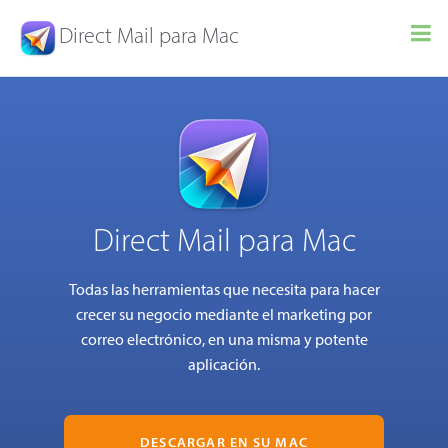
Direct Mail para Mac
Direct Mail para Mac
Todas las herramientas que necesita para hacer
crecer su negocio mediante el marketing por
correo electrónico, en una misma y potente
aplicación.
DESCARGAR EN SU MAC